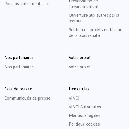
Préservation de
Roulons-autrement.com
l’environnement
Ouverture aux autres par la
lecture
Soutien de projets en faveur
de la biodiversité
Nos partenaires
Votre projet
Nos partenaires
Votre projet
Salle de presse
Liens utiles
Communiqués de presse
VINCI
VINCI Autoroutes
Mentions légales
Politique cookies