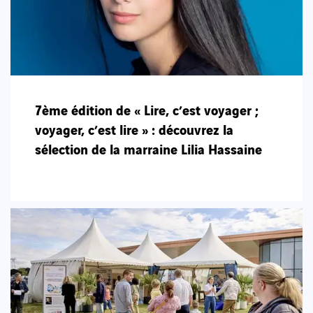
7ème édition de « Lire, c’est voyager ;
voyager, c’est lire » : découvrez la
sélection de la marraine Lilia Hassaine