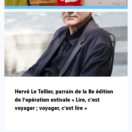
Hervé Le Tellier, parrain de la 8e édition
de l’opération estivale « Lire, c’est
voyager ; voyager, c’est lire »