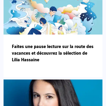
Faites une pause lecture sur la route des
vacances et découvrez la sélection de
Lilia Hassaine