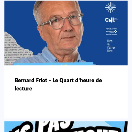
Bernard Friot - Le Quart d'heure de
lecture