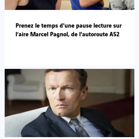
Prenez le temps d'une pause lecture sur
l’aire Marcel Pagnol, de l'autoroute A52