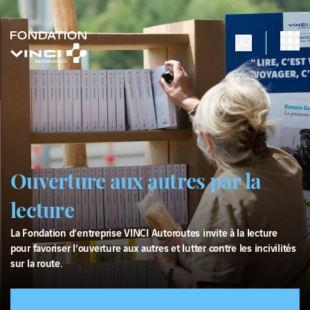
Ouverture aux autres par la
lecture
La Fondation d’entreprise VINCI Autoroutes invite à la lecture
pour favoriser l’ouverture aux autres et lutter contre les incivilités
sur la route.