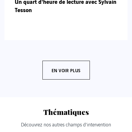
Un quart d'heure de lecture avec Sylvain
Tesson
EN VOIR PLUS
Thématiques
Découvrez nos autres champs d’intervention