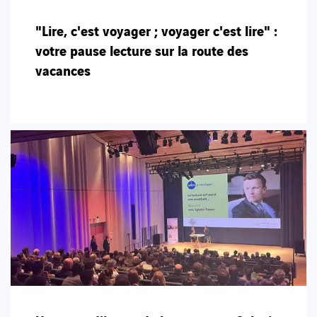
"Lire, c'est voyager ; voyager c'est lire" :
votre pause lecture sur la route des
vacances