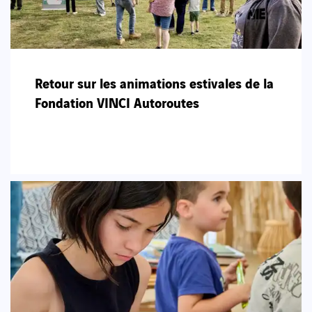
Retour sur les animations estivales de la
Fondation VINCI Autoroutes