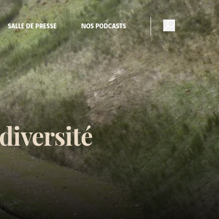
SALLE DE PRESSE
NOS PODCASTS
diversité