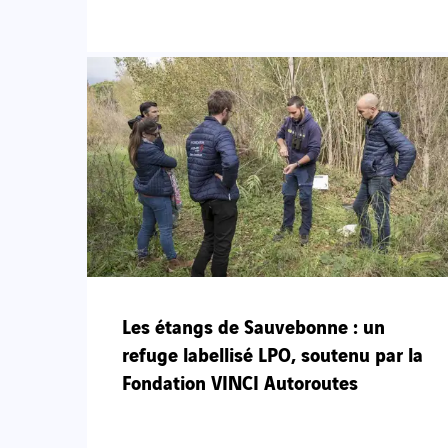
Les étangs de Sauvebonne : un
refuge labellisé LPO, soutenu par la
Fondation VINCI Autoroutes