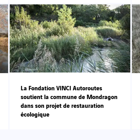
La Fondation VINCI Autoroutes
soutient la commune de Mondragon
dans son projet de restauration
écologique