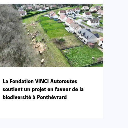
La Fondation VINCI Autoroutes
soutient un projet en faveur de la
biodiversité à Ponthévrard