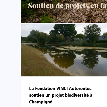
Soutien de projets en fa
La Fondation VINCI Autoroutes
soutien un projet biodiversité à
Champigné