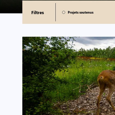
Filtres
Projets soutenus