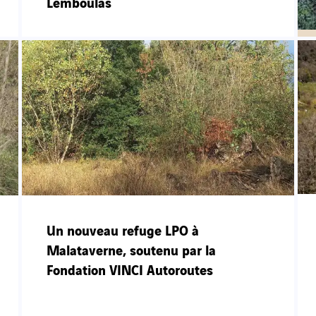
Lemboulas
Un nouveau refuge LPO à
Malataverne, soutenu par la
Fondation VINCI Autoroutes