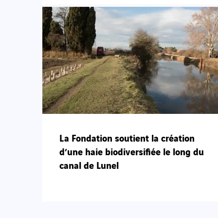
La Fondation soutient la création
d’une haie biodiversifiée le long du
canal de Lunel