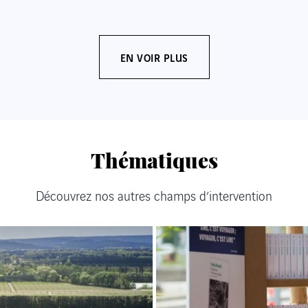
EN VOIR PLUS
Thématiques
Découvrez nos autres champs d’intervention