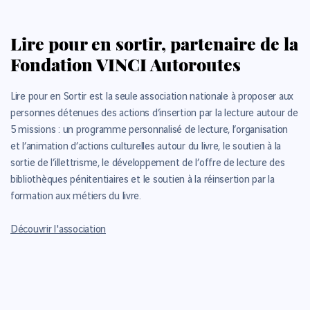
Lire pour en sortir, partenaire de la
Fondation VINCI Autoroutes
Lire pour en Sortir est la seule association nationale à proposer aux
personnes détenues des actions d’insertion par la lecture autour de
5 missions : un programme personnalisé de lecture, l’organisation
et l’animation d’actions culturelles autour du livre, le soutien à la
sortie de l’illettrisme, le développement de l’offre de lecture des
bibliothèques pénitentiaires et le soutien à la réinsertion par la
formation aux métiers du livre.
Découvrir l'association