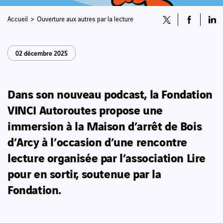
Accueil
Ouverture aux autres par la lecture
02 décembre 2025
Dans son nouveau podcast, la Fondation
VINCI Autoroutes propose une
immersion à la Maison d’arrêt de Bois
d’Arcy à l’occasion d’une rencontre
lecture organisée par l’association Lire
pour en sortir, soutenue par la
Fondation.