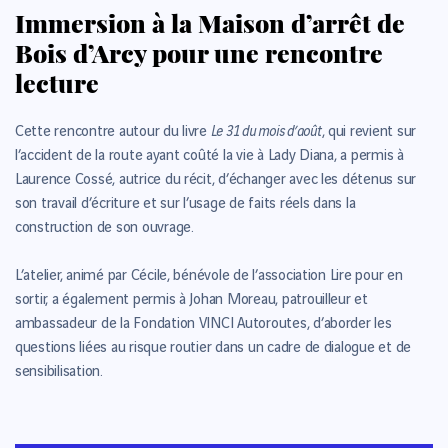
Immersion à la Maison d’arrêt de
Bois d’Arcy pour une rencontre
lecture
Le 31 du mois d’août
Cette rencontre autour du livre
, qui revient sur
l’accident de la route ayant coûté la vie à Lady Diana, a permis à
Laurence Cossé, autrice du récit, d’échanger avec les détenus sur
son travail d’écriture et sur l’usage de faits réels dans la
construction de son ouvrage.
L’atelier, animé par Cécile, bénévole de l’association Lire pour en
sortir, a également permis à Johan Moreau, patrouilleur et
ambassadeur de la Fondation VINCI Autoroutes, d’aborder les
questions liées au risque routier dans un cadre de dialogue et de
sensibilisation.