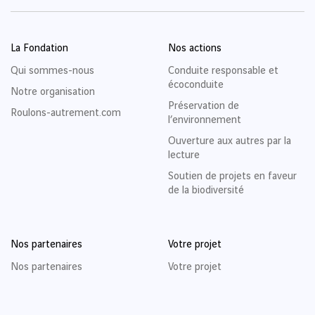
La Fondation
Nos actions
Qui sommes-nous
Conduite responsable et
écoconduite
Notre organisation
Préservation de
Roulons-autrement.com
l’environnement
Ouverture aux autres par la
lecture
Soutien de projets en faveur
de la biodiversité
Nos partenaires
Votre projet
Nos partenaires
Votre projet