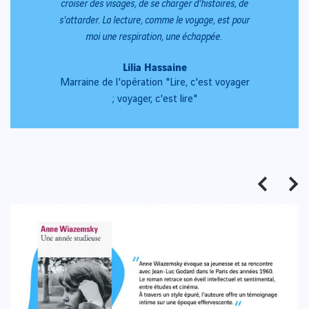
croiser des visages, de se charger d'histoires, de
s'attarder. La lecture, comme le voyage, est pour
moi une respiration, une échappée.
Lilia Hassaine
Marraine de l'opération "Lire, c'est voyager
; voyager, c'est lire"