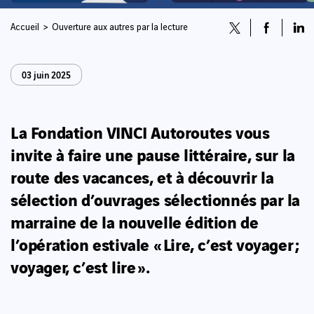
Accueil
Ouverture aux autres par la lecture
03 juin 2025
La Fondation VINCI Autoroutes vous
invite à faire une pause littéraire, sur la
route des vacances, et à découvrir la
sélection d’ouvrages sélectionnés par la
marraine de la nouvelle édition de
l’opération estivale « Lire, c’est voyager ;
voyager, c’est lire ».