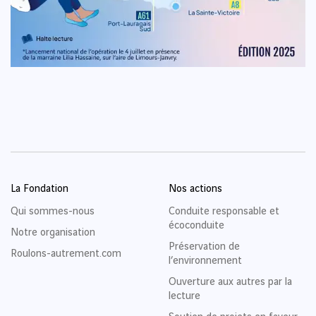
La Fondation
Nos actions
Qui sommes-nous
Conduite responsable et
écoconduite
Notre organisation
Préservation de
Roulons-autrement.com
l’environnement
Ouverture aux autres par la
lecture