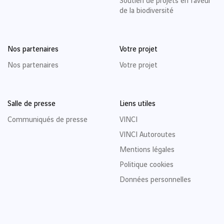
Soutien de projets en faveur
de la biodiversité
Nos partenaires
Votre projet
Nos partenaires
Votre projet
Salle de presse
Liens utiles
Communiqués de presse
VINCI
VINCI Autoroutes
Mentions légales
Politique cookies
Données personnelles