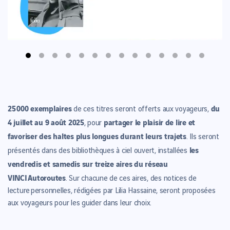
25 000 exemplaires
du
de ces titres seront offerts aux voyageurs,
4 juillet au 9 août 2025
partager le plaisir de lire et
, pour
favoriser des haltes plus longues durant leurs trajets
. Ils seront
les
présentés dans des bibliothèques à ciel ouvert, installées
vendredis et samedis sur treize aires du réseau
VINCI Autoroutes
. Sur chacune de ces aires, des notices de
lecture personnelles, rédigées par Lilia Hassaine, seront proposées
aux voyageurs pour les guider dans leur choix.