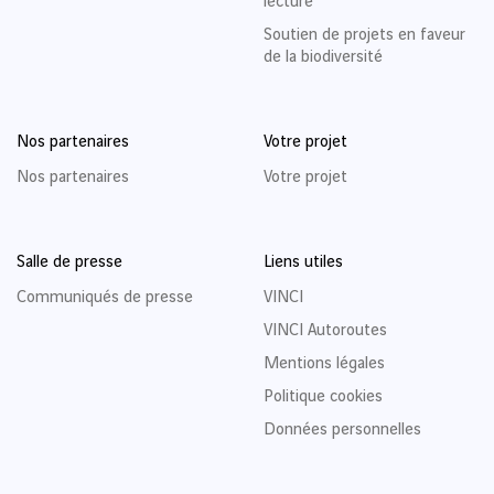
lecture
Soutien de projets en faveur
de la biodiversité
Nos partenaires
Votre projet
Nos partenaires
Votre projet
Salle de presse
Liens utiles
Communiqués de presse
VINCI
VINCI Autoroutes
Mentions légales
Politique cookies
Données personnelles