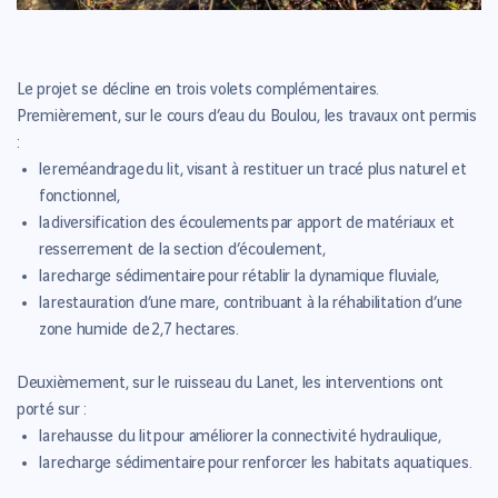
Le projet se décline en trois volets complémentaires.
Premièrement, sur le cours d’eau du Boulou, les travaux ont permis
:
le reméandrage du lit, visant à restituer un tracé plus naturel et
fonctionnel,
la diversification des écoulements par apport de matériaux et
resserrement de la section d’écoulement,
la recharge sédimentaire pour rétablir la dynamique fluviale,
la restauration d’une mare, contribuant à la réhabilitation d’une
zone humide de 2,7 hectares.
Deuxièmement, sur le ruisseau du Lanet, les interventions ont
porté sur :
la rehausse du lit pour améliorer la connectivité hydraulique,
la recharge sédimentaire pour renforcer les habitats aquatiques.