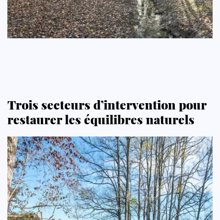
Trois secteurs d’intervention pour
restaurer les équilibres naturels