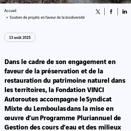
Accueil
Soutien de projets en faveur de la biodiversité
13 août 2025
Dans le cadre de son engagement en
faveur de la préservation et de la
restauration du patrimoine naturel dans
les territoires, la Fondation VINCI
Autoroutes accompagne le Syndicat
Mixte du Lemboulas dans la mise en
œuvre d’un Programme Pluriannuel de
Gestion des cours d’eau et des milieux