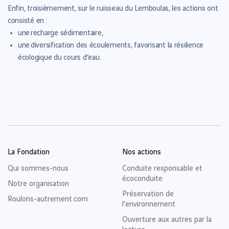
Enfin, troisièmement, sur le ruisseau du Lemboulas, les actions ont
consisté en :
une recharge sédimentaire,
une diversification des écoulements, favorisant la résilience
écologique du cours d’eau.
La Fondation
Nos actions
Qui sommes-nous
Conduite responsable et
écoconduite
Notre organisation
Préservation de
Roulons-autrement.com
l’environnement
Ouverture aux autres par la