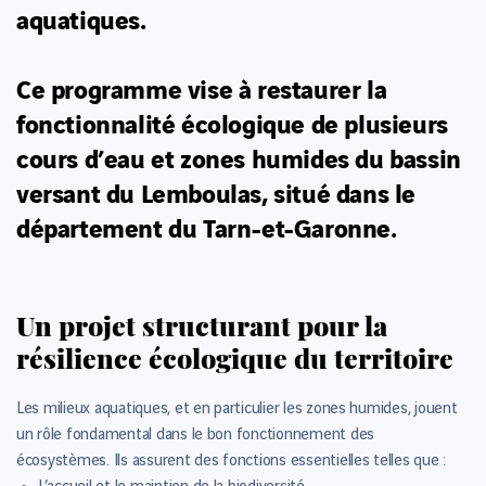
aquatiques.
Ce programme vise à restaurer la
fonctionnalité écologique de plusieurs
cours d’eau et zones humides du bassin
versant du Lemboulas, situé dans le
département du Tarn-et-Garonne.
Un projet structurant pour la
résilience écologique du territoire
Les milieux aquatiques, et en particulier les zones humides, jouent
un rôle fondamental dans le bon fonctionnement des
écosystèmes. Ils assurent des fonctions essentielles telles que :