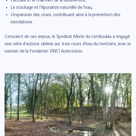
L’accueil et le maintien de la biodiversité,
Le stockage et l’épuration naturelle de l’eau,
L’expansion des crues, contribuant ainsi à la prévention des
inondations.
Conscient de ces enjeux, le Syndicat Mixte du Lemboulas a engagé
une série d’actions ciblées sur trois cours d’eau du territoire, avec le
soutien de la Fondation VINCI Autoroutes.