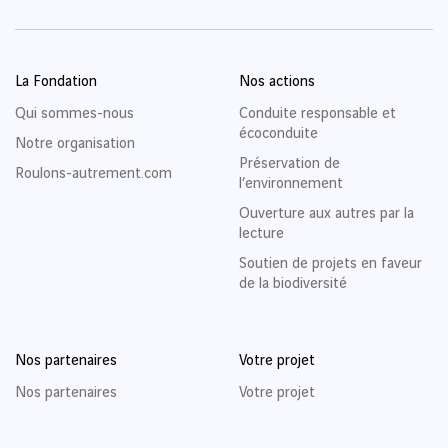
La Fondation
Nos actions
Qui sommes-nous
Conduite responsable et
écoconduite
Notre organisation
Préservation de
Roulons-autrement.com
l’environnement
Ouverture aux autres par la
lecture
Soutien de projets en faveur
de la biodiversité
Nos partenaires
Votre projet
Nos partenaires
Votre projet