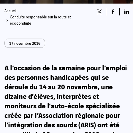
Accueil
Conduite responsable sur la route et
écoconduite
17 novembre 2016
A l’occasion de la semaine pour l’emploi
des personnes handicapées qui se
déroule du 14 au 20 novembre, une
dizaine d’élèves, interprètes et
moniteurs de l’auto-école spécialisée
créée par l’Association régionale pour
l’intégration des sourds (ARIS) ont été