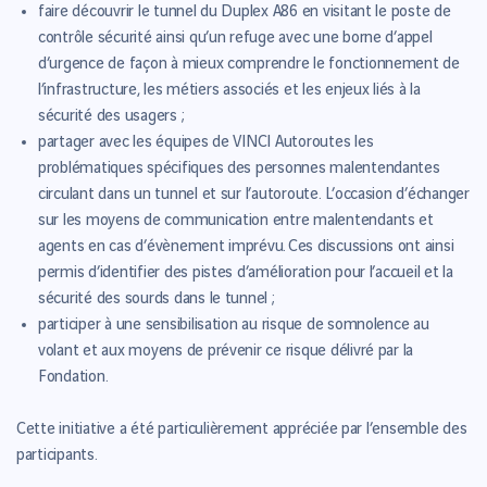
faire découvrir le tunnel du Duplex A86 en visitant le poste de
contrôle sécurité ainsi qu’un refuge avec une borne d’appel
d’urgence de façon à mieux comprendre le fonctionnement de
l’infrastructure, les métiers associés et les enjeux liés à la
sécurité des usagers ;
partager avec les équipes de VINCI Autoroutes les
problématiques spécifiques des personnes malentendantes
circulant dans un tunnel et sur l’autoroute. L’occasion d’échanger
sur les moyens de communication entre malentendants et
agents en cas d’évènement imprévu. Ces discussions ont ainsi
permis d’identifier des pistes d’amélioration pour l’accueil et la
sécurité des sourds dans le tunnel ;
participer à une sensibilisation au risque de somnolence au
volant et aux moyens de prévenir ce risque délivré par la
Fondation.
Cette initiative a été particulièrement appréciée par l’ensemble des
participants.