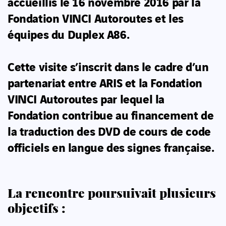
accueillis le 16 novembre 2016 par la
Fondation VINCI Autoroutes et les
équipes du Duplex A86.
Cette visite s’inscrit dans le cadre d’un
partenariat entre ARIS et la Fondation
VINCI Autoroutes par lequel la
Fondation contribue au financement de
la traduction des DVD de cours de code
officiels en langue des signes française.
La rencontre poursuivait plusieurs
objectifs :