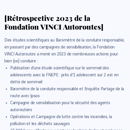
[Rétrospective 2023 de la
Fondation VINCI Autoroutes]
Des études scientifiques au Baromètre de la conduite responsable,
en passant par des campagnes de sensibilisation, la Fondation
VINCI Autoroutes a mené en 2023 de nombreuses actions pour
bien (se) conduire :
Publication d’une étude scientifique sur le sommeil des
adolescents avec la FNEPE : près d’1 adolescent sur 2 est en
dette de sommeil
Baromètre de la conduite responsable et Enquête Partage de la
route avec Ipsos
Campagne de sensibilisation pour la sécurité des agents
autoroutiers
Opérations et Campagne de lutte contre les incendies, la
pollution et les déchets sauvages