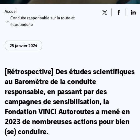
Accueil
Conduite responsable sur la route et
écoconduite
25 janvier 2024
[Rétrospective] Des études scientifiques
au Baromètre de la conduite
responsable, en passant par des
campagnes de sensibilisation, la
Fondation VINCI Autoroutes a mené en
2023 de nombreuses actions pour bien
(se) conduire.