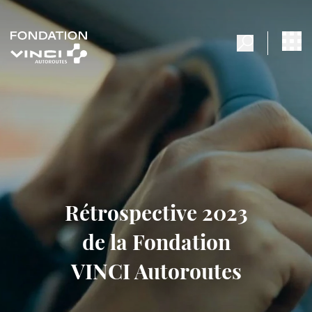
Rétrospective 2023
de la Fondation
VINCI Autoroutes