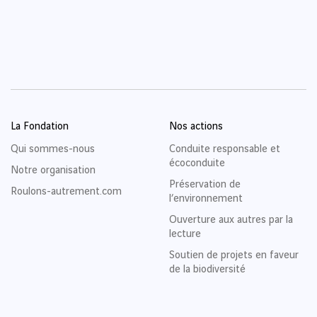
La Fondation
Nos actions
Qui sommes-nous
Conduite responsable et
écoconduite
Notre organisation
Préservation de
Roulons-autrement.com
l’environnement
Ouverture aux autres par la
lecture
Soutien de projets en faveur
de la biodiversité