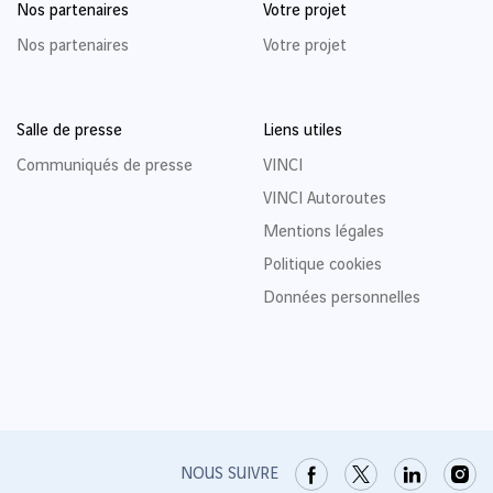
Nos partenaires
Votre projet
Nos partenaires
Votre projet
Salle de presse
Liens utiles
Communiqués de presse
VINCI
VINCI Autoroutes
Mentions légales
Politique cookies
Données personnelles
NOUS SUIVRE