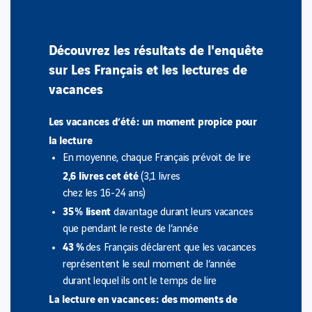
Découvrez les résultats de l'enquête
sur Les Français et les lectures de
vacances
Les vacances d’été : un moment propice pour
la lecture
En moyenne, chaque Français prévoit de lire
2,6 livres cet été
(3,1 livres
chez les 16-24 ans)
35 % lisent
davantage durant leurs vacances
que pendant le reste de l’année
43 %
des Français déclarent que les vacances
représentent le seul moment de l’année
durant lequel ils ont le temps de lire
La lecture en vacances : des moments de