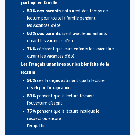
partage en famille
50 % des parents
instaurent des temps de
lecture pour toute la famille pendant
les vacances d’été
63 % des parents
lisent avec leurs enfants
durant les vacances d’été
74 %
déclarent que leurs enfants les voient lire
durant les vacances d’été
Les Français unanimes sur les bienfaits de la
lecture
91 %
des Français estiment que la lecture
développe l’imagination
89 %
pensent que la lecture favorise
l’ouverture d’esprit
75 %
pensent que la lecture inculque le
respect ou encore
l’empathie