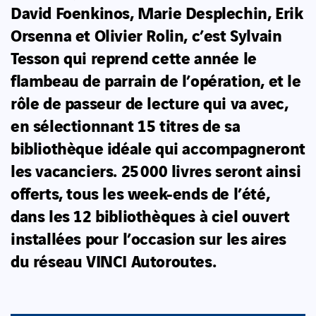
David Foenkinos, Marie Desplechin, Erik
Orsenna et Olivier Rolin, c’est Sylvain
Tesson qui reprend cette année le
flambeau de parrain de l’opération, et le
rôle de passeur de lecture qui va avec,
en sélectionnant 15 titres de sa
bibliothèque idéale qui accompagneront
les vacanciers. 25 000 livres seront ainsi
offerts, tous les week-ends de l’été,
dans les 12 bibliothèques à ciel ouvert
installées pour l’occasion sur les aires
du réseau VINCI Autoroutes.