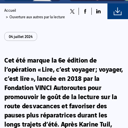
Accueil
Ouverture aux autres par la lecture
04 juillet 2024
Cet été marque la 6e édition de
l’opération « Lire, c’est voyager ; voyager,
c’est lire », lancée en 2018 par la
Fondation VINCI Autoroutes pour
promouvoir le goût de la lecture sur la
route des vacances et favoriser des
pauses plus réparatrices durant les
longs trajets d’été.
Après Karine Tuil,