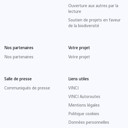
Ouverture aux autres par la
lecture
Soutien de projets en faveur
de la biodiversité
Nos partenaires
Votre projet
Nos partenaires
Votre projet
Salle de presse
Liens utiles
Communiqués de presse
VINCI
VINCI Autoroutes
Mentions légales
Politique cookies
Données personnelles