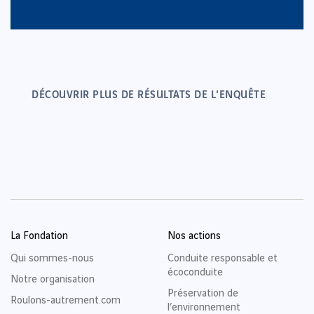
DÉCOUVRIR PLUS DE RÉSULTATS DE L'ENQUÊTE
La Fondation
Nos actions
Qui sommes-nous
Conduite responsable et
écoconduite
Notre organisation
Préservation de
Roulons-autrement.com
l’environnement