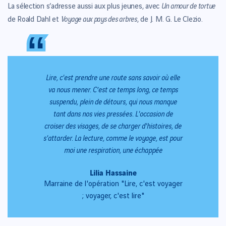
Un amour de tortue
La sélection s’adresse aussi aux plus jeunes, avec
Voyage aux pays des arbres
de Roald Dahl et
, de J. M. G. Le Clezio.
“
“
Lire, c'est prendre une route sans savoir où elle
va nous mener. C’est ce temps long, ce temps
suspendu, plein de détours, qui nous manque
tant dans nos vies pressées. L'occasion de
croiser des visages, de se charger d'histoires, de
s'attarder. La lecture, comme le voyage, est pour
moi une respiration, une échappée
Lilia Hassaine
Marraine de l'opération "Lire, c'est voyager
; voyager, c'est lire"