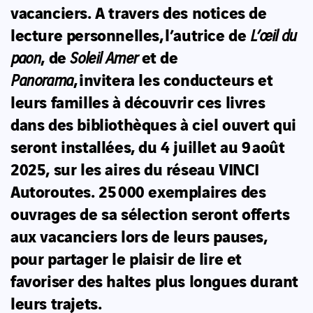
vacanciers. A travers des notices de
lecture personnelles, l’autrice de
L’œil du
, de
et de
paon
Soleil Amer
, invitera les conducteurs et
Panorama
leurs familles à découvrir ces livres
dans des bibliothèques à ciel ouvert qui
seront installées, du 4 juillet au 9 août
2025, sur les aires du réseau VINCI
Autoroutes. 25 000 exemplaires des
ouvrages de sa sélection seront offerts
aux vacanciers lors de leurs pauses,
pour partager le plaisir de lire et
favoriser des haltes plus longues durant
leurs trajets.