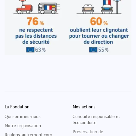
La Fondation
Nos actions
Qui sommes-nous
Conduite responsable et
écoconduite
Notre organisation
Préservation de
Roulons-autrement.com