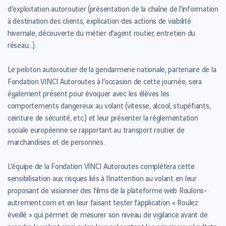
d’exploitation autoroutier (présentation de la chaîne de l’information
à destination des clients, explication des actions de viabilité
hivernale, découverte du métier d’agent routier, entretien du
réseau…).
Le peloton autoroutier de la gendarmerie nationale, partenaire de la
Fondation VINCI Autoroutes à l’occasion de cette journée, sera
également présent pour évoquer avec les élèves les
comportements dangereux au volant (vitesse, alcool, stupéfiants,
ceinture de sécurité, etc.) et leur présenter la réglementation
sociale européenne se rapportant au transport routier de
marchandises et de personnes.
L’équipe de la Fondation VINCI Autoroutes complétera cette
sensibilisation aux risques liés à l’inattention au volant en leur
proposant de visionner des films de la plateforme web Roulons-
autrement.com et en leur faisant tester l’application « Roulez
éveillé » qui permet de mesurer son niveau de vigilance avant de