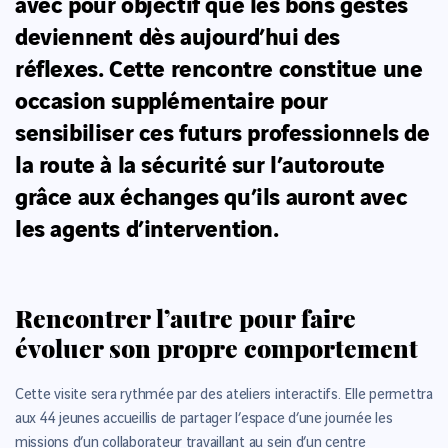
avec pour objectif que les bons gestes
deviennent dès aujourd’hui des
réflexes. Cette rencontre constitue une
occasion supplémentaire pour
sensibiliser ces futurs professionnels de
la route à la sécurité sur l’autoroute
grâce aux échanges qu’ils auront avec
les agents d’intervention.
Rencontrer l’autre pour faire
évoluer son propre comportement
Cette visite sera rythmée par des ateliers interactifs. Elle permettra
aux 44 jeunes accueillis de partager l’espace d’une journée les
missions d’un collaborateur travaillant au sein d’un centre