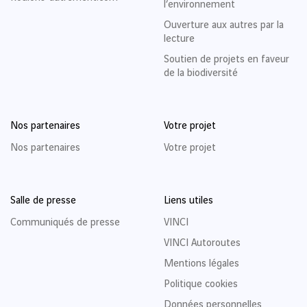
l’environnement
Ouverture aux autres par la
lecture
Soutien de projets en faveur
de la biodiversité
Nos partenaires
Votre projet
Nos partenaires
Votre projet
Salle de presse
Liens utiles
Communiqués de presse
VINCI
VINCI Autoroutes
Mentions légales
Politique cookies
Données personnelles