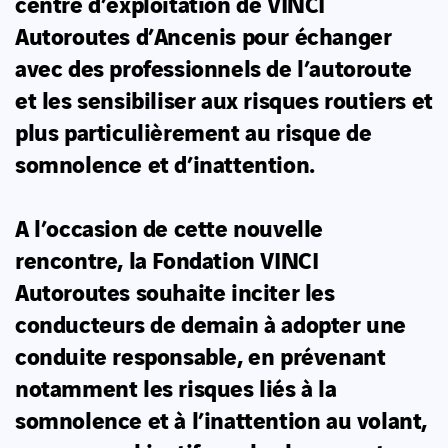
centre d’exploitation de VINCI
Autoroutes d’Ancenis pour échanger
avec des professionnels de l’autoroute
et les sensibiliser aux risques routiers et
plus particulièrement au risque de
somnolence et d’inattention.
A l’occasion de cette nouvelle
rencontre, la Fondation VINCI
Autoroutes souhaite inciter les
conducteurs de demain à adopter une
conduite responsable, en prévenant
notamment les risques liés à la
somnolence et à l’inattention au volant,