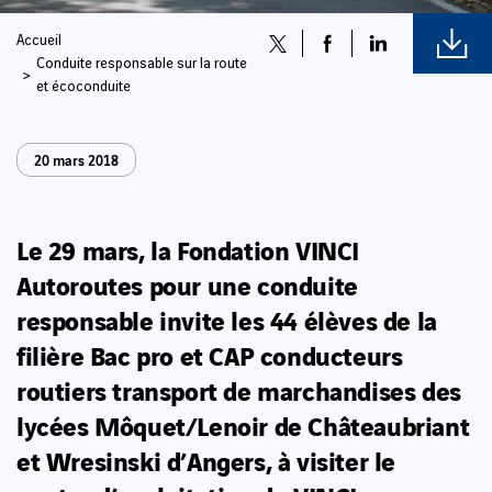
Accueil
Conduite responsable sur la route
et écoconduite
20 mars 2018
Le 29 mars, la Fondation VINCI
Autoroutes pour une conduite
responsable invite les 44 élèves de la
filière Bac pro et CAP conducteurs
routiers transport de marchandises des
lycées Môquet/Lenoir de Châteaubriant
et Wresinski d’Angers, à visiter le