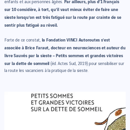
Par ailleurs, plus d’1 Français
enfants et aux personnes âgées.
sur 10 considère, à tort, qu’il vaut mieux éviter de faire une
sieste lorsqu’on est très fatigué sur la route par crainte de se
sentir plus fatigué au réveil.
la Fondation VINCI Autoroutes s’est
Forte de ce constat,
associée à Brice Faraut, docteur en neurosciences et auteur du
livre Sauvés par la sieste – Petits sommes et grandes victoires
sur la dette de sommeil
(éd. Actes Sud, 2019) pour sensibiliser sur
la route les vacanciers à la pratique de la sieste.