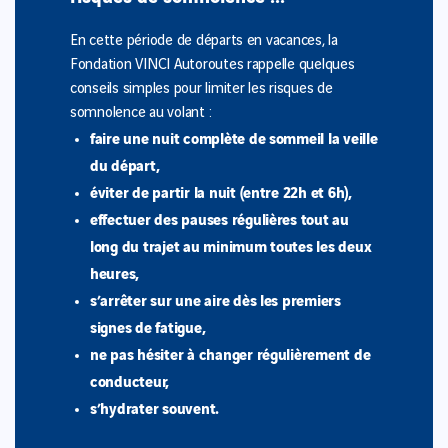
En cette période de départs en vacances, la
Fondation VINCI Autoroutes rappelle quelques
conseils simples pour limiter les risques de
somnolence au volant :
faire une nuit complète de sommeil la veille
du départ,
éviter de partir la nuit (entre 22h et 6h),
effectuer des pauses régulières tout au
long du trajet au minimum toutes les deux
heures,
s’arrêter sur une aire dès les premiers
signes de fatigue,
ne pas hésiter à changer régulièrement de
conducteur,
s’hydrater souvent.