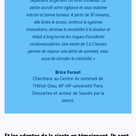
sieste accroît votre vigilance et vous redonne
entrain et bonne humeur. A partir de 30 minutes,
elle limite le stress, renforce le système
immunitaire, diminue la sensibilité à la douleur et
réduit à long terme les risques d’accidents
cardiovasculaires. Une sieste de 1 à 2 heures
permet de réparer une dette de sommeil, mais
aussi de stimuler la créativité. »
Brice Faraut
Chercheur au Centre du sommeil de
l’Hôtel-Dieu, AP-HP-université Paris
Descartes et auteur de Sauvés par la
sieste.
Et les adeptes de la sieste en témoignent. Ils sont