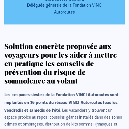
Déléguée générale de la Fondation VINCI
Autoroutes
Solution concrète proposée aux
voyageurs pour les aider à mettre
en pratique les conseils de
prévention du risque de
somnolence au volant
Les « espaces sieste » de la Fondation VINCI Autoroutes sont
implantés en 16 points du réseau VINCI Autoroutes tous les
vendredis et samedis de l’été
. Les vacanciers y trouvent un
espace propice au repos : coussins géants installés dans des zones
calmes et ombragées, distribution de kits sommeil (masques et