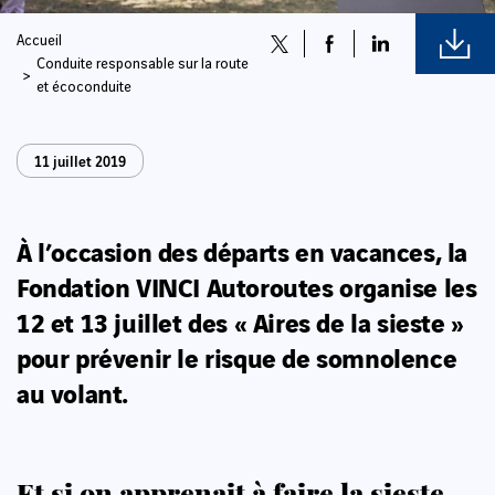
Accueil
Conduite responsable sur la route
et écoconduite
11 juillet 2019
À l’occasion des départs en vacances, la
Fondation VINCI Autoroutes organise les
12 et 13 juillet des « Aires de la sieste »
pour prévenir le risque de somnolence
au volant.
Et si on apprenait à faire la sieste