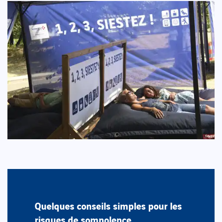
Quelques conseils simples pour les
risques de somnolence ...