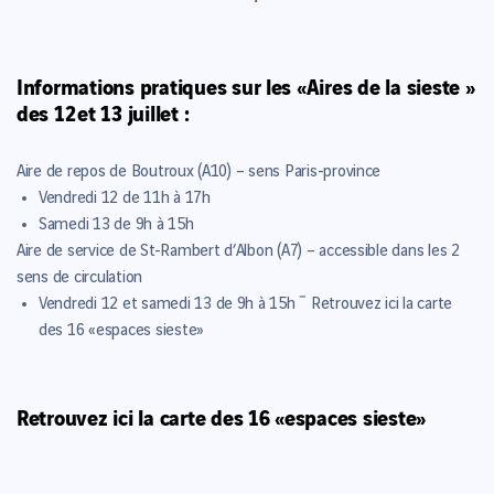
Informations pratiques sur les «Aires de la sieste »
des 12 et 13 juillet :
Aire de repos de Boutroux (A10) – sens Paris-province
Vendredi 12 de 11h à 17h
Samedi 13 de 9h à 15h
Aire de service de St-Rambert d’Albon (A7) – accessible dans les 2
sens de circulation
Vendredi 12 et samedi 13 de 9h à 15h ˉ Retrouvez ici la carte
des 16 «espaces sieste»
Retrouvez
ici
la carte des 16 «espaces sieste»