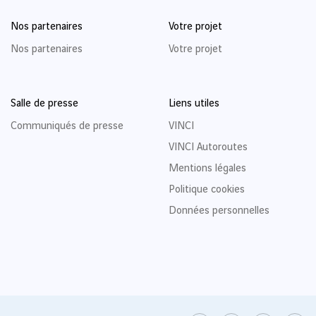
Nos partenaires
Votre projet
Nos partenaires
Votre projet
Salle de presse
Liens utiles
Communiqués de presse
VINCI
VINCI Autoroutes
Mentions légales
Politique cookies
Données personnelles