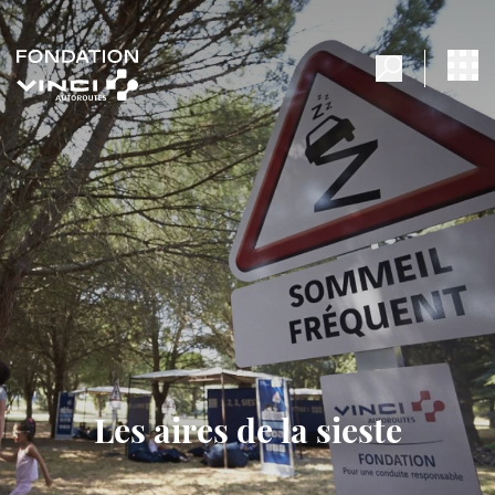
Les aires de la sieste