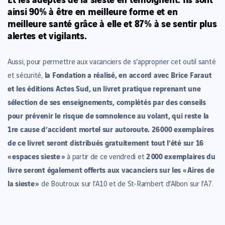
ainsi 90% à être en meilleure forme et en
meilleure santé grâce à elle et 87% à se sentir plus
alertes et vigilants.
Aussi, pour permettre aux vacanciers de s’approprier cet outil santé
la Fondation a réalisé, en accord avec Brice Faraut
et sécurité,
et les éditions Actes Sud, un livret pratique reprenant une
sélection de ses enseignements, complétés par des conseils
pour prévenir le risque de somnolence au volant, qui reste la
1re cause d’accident mortel sur autoroute.
26 000 exemplaires
de ce livret seront distribués gratuitement tout l’été sur 16
« espaces sieste »
2 000 exemplaires du
à partir de ce vendredi et
livre seront également offerts aux vacanciers sur les « Aires de
la sieste »
.
de Boutroux sur l’A10 et de St-Rambert d’Albon sur l’A7