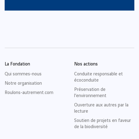
La Fondation
Nos actions
Qui sommes-nous
Conduite responsable et
écoconduite
Notre organisation
Préservation de
Roulons-autrement.com
l’environnement
Ouverture aux autres par la
lecture
Soutien de projets en faveur
de la biodiversité