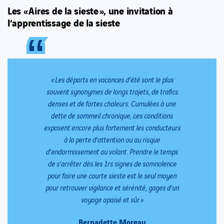
Les « Aires de la sieste », une invitation à
l’apprentissage de la sieste
“
“
«
Les départs en vacances d’été sont le plus
souvent synonymes de longs trajets, de trafics
denses et de fortes chaleurs. Cumulées à une
dette de sommeil chronique, ces conditions
exposent encore plus fortement les conducteurs
à la perte d’attention ou au risque
d’endormissement au volant. Prendre le temps
de s’arrêter dès les 1rs signes de somnolence
pour faire une courte sieste est le seul moyen
pour retrouver vigilance et sérénité, gages d’un
voyage apaisé et sûr.
»
Bernadette Moreau