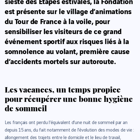
sieste des Etapes estivales, la Fondation
est présente sur le village d’animations
du Tour de France à la voile, pour
sensibiliser les visiteurs de ce grand
événement sportif aux risques liés à la
somnolence au volant, première cause
d’accidents mortels sur autoroute.
Les vacances, un temps propice
pour récupérer une bonne hygiène
de sommeil
Les français ont perdu l’équivalent d’une nuit de sommeil par an
depuis 15 ans, du fait notamment de l’évolution des modes de vie :
allongement des trajets entre le domicile et le lieu de travail,