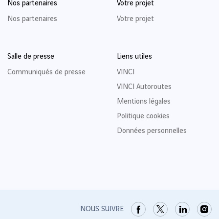
Nos partenaires
Votre projet
Nos partenaires
Votre projet
Salle de presse
Liens utiles
Communiqués de presse
VINCI
VINCI Autoroutes
Mentions légales
Politique cookies
Données personnelles
NOUS SUIVRE