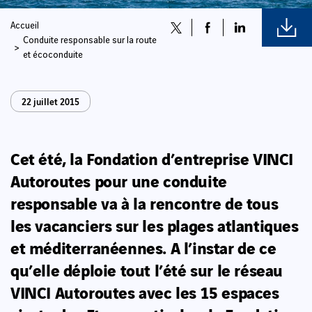
Accueil
Conduite responsable sur la route
et écoconduite
22 juillet 2015
Cet été, la Fondation d’entreprise VINCI
Autoroutes pour une conduite
responsable va à la rencontre de tous
les vacanciers sur les plages atlantiques
et méditerranéennes. A l’instar de ce
qu’elle déploie tout l’été sur le réseau
VINCI Autoroutes avec les 15 espaces