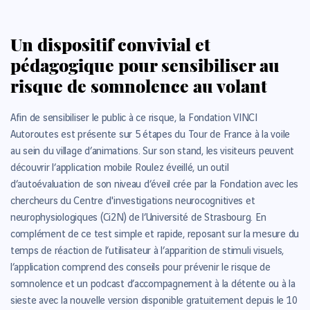
Un dispositif convivial et
pédagogique pour sensibiliser au
risque de somnolence au volant
Afin de sensibiliser le public à ce risque, la Fondation VINCI
Autoroutes est présente sur 5 étapes du Tour de France à la voile
au sein du village d’animations. Sur son stand, les visiteurs peuvent
découvrir l’application mobile Roulez éveillé, un outil
d’autoévaluation de son niveau d’éveil crée par la Fondation avec les
chercheurs du Centre d'investigations neurocognitives et
neurophysiologiques (Ci2N) de l’Université de Strasbourg. En
complément de ce test simple et rapide, reposant sur la mesure du
temps de réaction de l’utilisateur à l’apparition de stimuli visuels,
l’application comprend des conseils pour prévenir le risque de
somnolence et un podcast d’accompagnement à la détente ou à la
sieste avec la nouvelle version disponible gratuitement depuis le 10