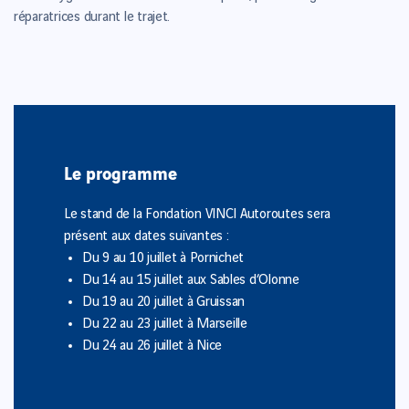
réparatrices durant le trajet.
Le programme
Le stand de la Fondation VINCI Autoroutes sera
présent aux dates suivantes :
Du 9 au 10 juillet à Pornichet
Du 14 au 15 juillet aux Sables d’Olonne
Du 19 au 20 juillet à Gruissan
Du 22 au 23 juillet à Marseille
Du 24 au 26 juillet à Nice