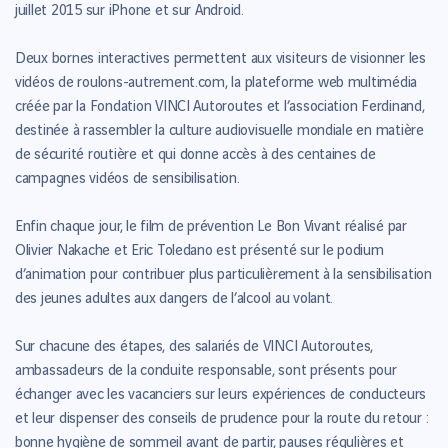
juillet 2015 sur iPhone et sur Android.
Deux bornes interactives permettent aux visiteurs de visionner les
vidéos de roulons-autrement.com, la plateforme web multimédia
créée par la Fondation VINCI Autoroutes et l’association Ferdinand,
destinée à rassembler la culture audiovisuelle mondiale en matière
de sécurité routière et qui donne accès à des centaines de
campagnes vidéos de sensibilisation.
Enfin chaque jour, le film de prévention Le Bon Vivant réalisé par
Olivier Nakache et Eric Toledano est présenté sur le podium
d’animation pour contribuer plus particulièrement à la sensibilisation
des jeunes adultes aux dangers de l’alcool au volant.
Sur chacune des étapes, des salariés de VINCI Autoroutes,
ambassadeurs de la conduite responsable, sont présents pour
échanger avec les vacanciers sur leurs expériences de conducteurs
et leur dispenser des conseils de prudence pour la route du retour :
bonne hygiène de sommeil avant de partir, pauses régulières et