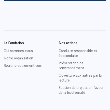
La Fondation
Nos actions
Qui sommes-nous
Conduite responsable et
écoconduite
Notre organisation
Préservation de
Roulons-autrement.com
l’environnement
Ouverture aux autres par la
lecture
Soutien de projets en faveur
de la biodiversité