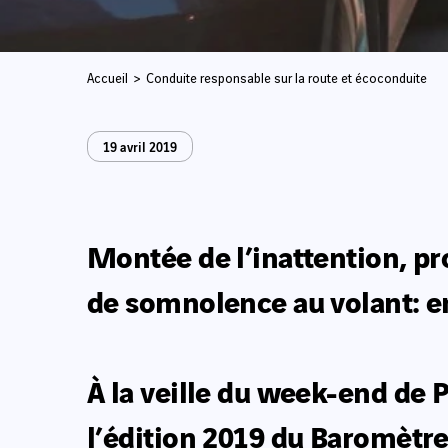
Accueil
Conduite responsable sur la route et écoconduite
19 avril 2019
Montée de l’inattention, pro
de somnolence au volant: en 
À la veille du week-end de P
l’édition 2019 du Baromètre