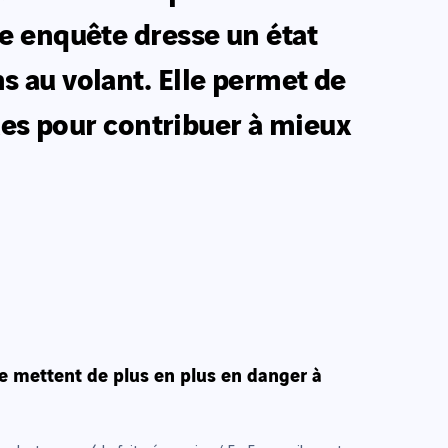
e enquête dresse un état
 au volant. Elle permet de
ues pour contribuer à mieux
se mettent de plus en plus en danger à