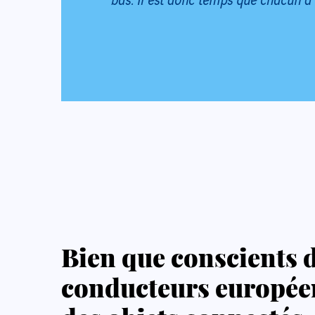
Bien que conscients de
conducteurs européen