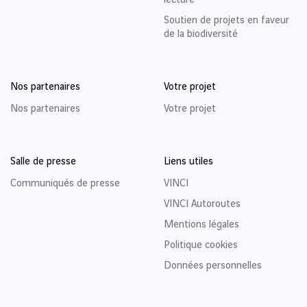
lecture
Soutien de projets en faveur
de la biodiversité
Nos partenaires
Votre projet
Nos partenaires
Votre projet
Salle de presse
Liens utiles
Communiqués de presse
VINCI
VINCI Autoroutes
Mentions légales
Politique cookies
Données personnelles