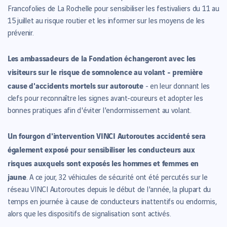
Francofolies de La Rochelle pour sensibiliser les festivaliers du 11 au
15 juillet au risque routier et les informer sur les moyens de les
prévenir.
Les ambassadeurs de la Fondation échangeront avec les
visiteurs sur le risque de somnolence au volant - première
cause d'accidents mortels sur autoroute
- en leur donnant les
clefs pour reconnaître les signes avant-coureurs et adopter les
bonnes pratiques afin d'éviter l'endormissement au volant.
Un fourgon d'intervention VINCI Autoroutes accidenté sera
également exposé pour sensibiliser les conducteurs aux
risques auxquels sont exposés les hommes et femmes en
jaune
. A ce jour, 32 véhicules de sécurité ont été percutés sur le
réseau VINCI Autoroutes depuis le début de l'année, la plupart du
temps en journée à cause de conducteurs inattentifs ou endormis,
alors que les dispositifs de signalisation sont activés.