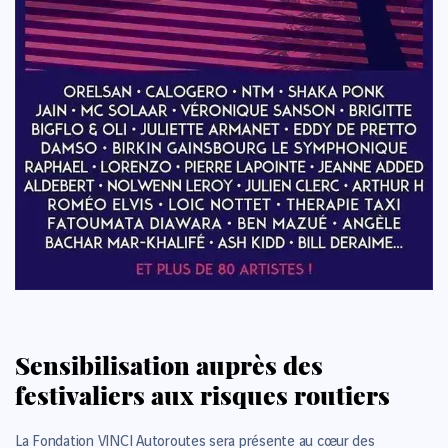
Sensibilisation auprès des
festivaliers aux risques routiers
La Fondation VINCI Autoroutes sera présente au cœur des