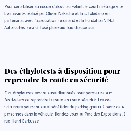
Pour sensibiliser au risque d'alcool au volant, le court métrage « Le
bon vivant», réalisé par Olivier Nakache et Eric Toledano en
partenariat avec l'association Ferdinand et la Fondation VINCI
Autoroutes, sera diffusé plusieurs fois chaque soir.
Des éthylotests à disposition pour
reprendre la route en sécurité
Des éthylotests seront aussi distribués pour permettre aux
festivaliers de reprendre la route en toute sécurité. Les co­
voitureurs pourront aussi bénéficier du parking gratuit à partir de 4
personnes dans le véhicule. Rendez-vous au Parc des Expositions, 1
rue Henri Barbusse.