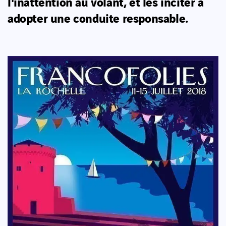
l'inattention au volant, et les inciter à
adopter une conduite responsable.