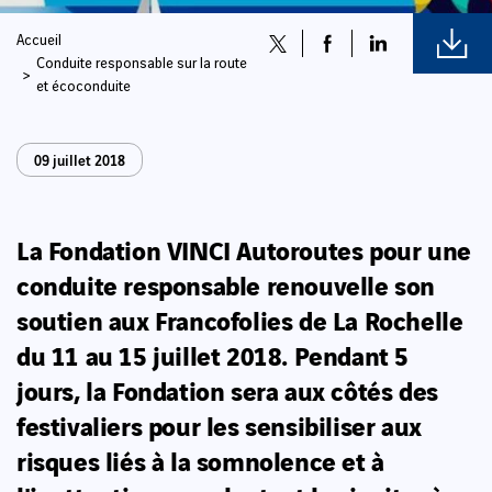
Accueil
Conduite responsable sur la route
et écoconduite
09 juillet 2018
La Fondation VINCI Autoroutes pour une
conduite responsable renouvelle son
soutien aux Francofolies de La Rochelle
du 11 au 15 juillet 2018. Pendant 5
jours, la Fondation sera aux côtés des
festivaliers pour les sensibiliser aux
risques liés à la somnolence et à