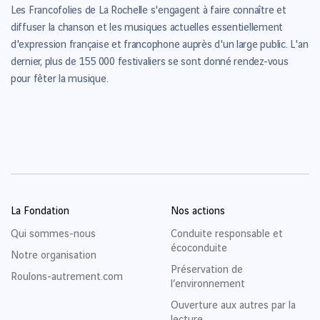
Les Francofolies de La Rochelle s'engagent à faire connaître et
diffuser la chanson et les musiques actuelles essentiellement
d'expression française et francophone auprès d'un large public. L'an
dernier, plus de 155 000 festivaliers se sont donné rendez-vous
pour fêter la musique.
La Fondation
Nos actions
Qui sommes-nous
Conduite responsable et
écoconduite
Notre organisation
Préservation de
Roulons-autrement.com
l’environnement
Ouverture aux autres par la