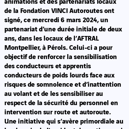
animations et des partenariats locaux
de la Fondation VINCI Autoroutes ont
signé, ce mercredi 6 mars 2024, un
partenariat d’une durée initiale de deux
ans, dans les locaux de l’AFTRAL
Montpellier, à Pérols. Celui-ci a pour
objectif de renforcer la sensibilisation
des conducteurs et apprentis
conducteurs de poids lourds face aux
risques de somnolence et d’inattention
au volant et de les sensibiliser au
respect de la sécurité du personnel en
intervention sur route et autoroute.
Une initiative qui s’avère primordiale au