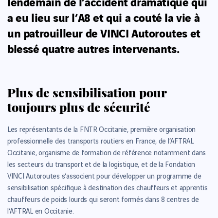
lendemain de l’accident dramatique qui
a eu lieu sur l’A8 et qui a couté la vie à
un patrouilleur de VINCI Autoroutes et
blessé quatre autres intervenants.
Plus de sensibilisation pour
toujours plus de sécurité
Les représentants de la FNTR Occitanie, première organisation
professionnelle des transports routiers en France, de l’AFTRAL
Occitanie, organisme de formation de référence notamment dans
les secteurs du transport et de la logistique, et de la Fondation
VINCI Autoroutes s’associent pour développer un programme de
sensibilisation spécifique à destination des chauffeurs et apprentis
chauffeurs de poids lourds qui seront formés dans 8 centres de
l’AFTRAL en Occitanie.