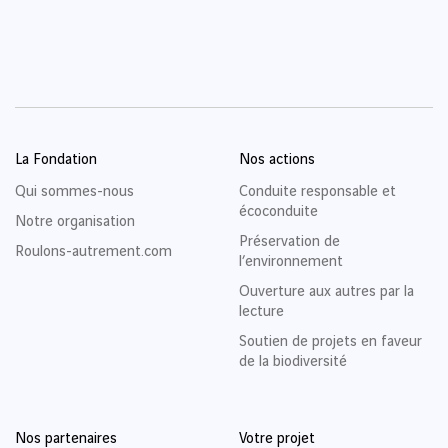
La Fondation
Nos actions
Qui sommes-nous
Conduite responsable et
écoconduite
Notre organisation
Préservation de
Roulons-autrement.com
l’environnement
Ouverture aux autres par la
lecture
Soutien de projets en faveur
de la biodiversité
Nos partenaires
Votre projet