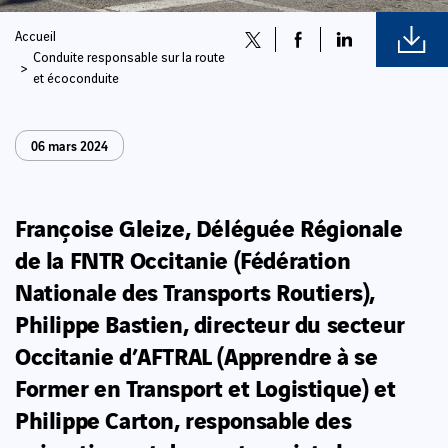
Accueil
Conduite responsable sur la route
et écoconduite
06 mars 2024
Françoise Gleize, Déléguée Régionale
de la FNTR Occitanie (Fédération
Nationale des Transports Routiers),
Philippe Bastien, directeur du secteur
Occitanie d’AFTRAL (Apprendre à se
Former en Transport et Logistique) et
Philippe Carton, responsable des