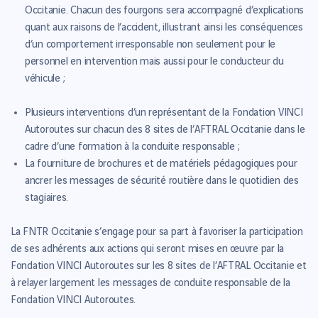
Occitanie. Chacun des fourgons sera accompagné d’explications
quant aux raisons de l’accident, illustrant ainsi les conséquences
d’un comportement irresponsable non seulement pour le
personnel en intervention mais aussi pour le conducteur du
véhicule ;
Plusieurs interventions d’un représentant de la Fondation VINCI
Autoroutes sur chacun des 8 sites de l’AFTRAL Occitanie dans le
cadre d’une formation à la conduite responsable ;
La fourniture de brochures et de matériels pédagogiques pour
ancrer les messages de sécurité routière dans le quotidien des
stagiaires.
La FNTR Occitanie s’engage pour sa part à favoriser la participation
de ses adhérents aux actions qui seront mises en œuvre par la
Fondation VINCI Autoroutes sur les 8 sites de l’AFTRAL Occitanie et
à relayer largement les messages de conduite responsable de la
Fondation VINCI Autoroutes.