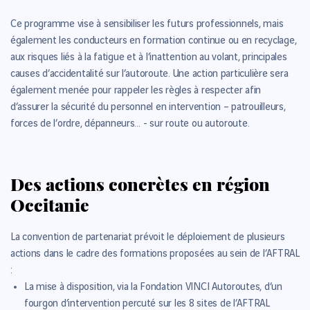
Ce programme vise à sensibiliser les futurs professionnels, mais
également les conducteurs en formation continue ou en recyclage,
aux risques liés à la fatigue et à l’inattention au volant, principales
causes d’accidentalité sur l’autoroute. Une action particulière sera
également menée pour rappeler les règles à respecter afin
d’assurer la sécurité du personnel en intervention – patrouilleurs,
forces de l’ordre, dépanneurs… - sur route ou autoroute.
Des actions concrètes en région
Occitanie
La convention de partenariat prévoit le déploiement de plusieurs
actions dans le cadre des formations proposées au sein de l’AFTRAL
:
La mise à disposition, via la Fondation VINCI Autoroutes, d’un
fourgon d’intervention percuté sur les 8 sites de l’AFTRAL