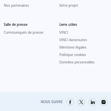
Nos partenaires
Votre projet
Salle de presse
Liens utiles
Communiqués de presse
VINCI
VINCI Autoroutes
Mentions légales
Politique cookies
Données personnelles
NOUS SUIVRE