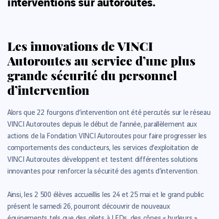
interventions sur autoroutes.
Les innovations de VINCI
Autoroutes au service d’une plus
grande sécurité du personnel
d’intervention
Alors que 22 fourgons d’intervention ont été percutés sur le réseau
VINCI Autoroutes depuis le début de l’année, parallèlement aux
actions de la Fondation VINCI Autoroutes pour faire progresser les
comportements des conducteurs, les services d’exploitation de
VINCI Autoroutes développent et testent différentes solutions
innovantes pour renforcer la sécurité des agents d’intervention.
Ainsi, les 2 500 élèves accueillis les 24 et 25 mai et le grand public
présent le samedi 26, pourront découvrir de nouveaux
équipements tels que des gilets à LEDs, des cônes « hurleurs »