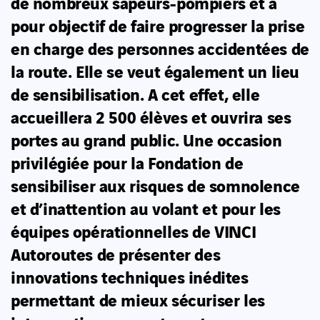
de nombreux sapeurs-pompiers et a
pour objectif de faire progresser la prise
en charge des personnes accidentées de
la route. Elle se veut également un lieu
de sensibilisation. A cet effet, elle
accueillera 2 500 élèves et ouvrira ses
portes au grand public. Une occasion
privilégiée pour la Fondation de
sensibiliser aux risques de somnolence
et d’inattention au volant et pour les
équipes opérationnelles de VINCI
Autoroutes de présenter des
innovations techniques inédites
permettant de mieux sécuriser les