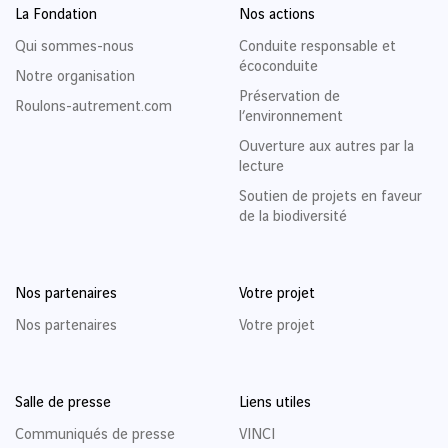
La Fondation
Nos actions
Qui sommes-nous
Conduite responsable et
écoconduite
Notre organisation
Préservation de
Roulons-autrement.com
l’environnement
Ouverture aux autres par la
lecture
Soutien de projets en faveur
de la biodiversité
Nos partenaires
Votre projet
Nos partenaires
Votre projet
Salle de presse
Liens utiles
Communiqués de presse
VINCI