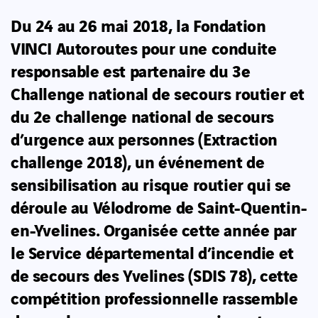
Du 24 au 26 mai 2018, la Fondation
VINCI Autoroutes pour une conduite
responsable est partenaire du 3e
Challenge national de secours routier et
du 2e challenge national de secours
d’urgence aux personnes (Extraction
challenge 2018), un événement de
sensibilisation au risque routier qui se
déroule au Vélodrome de Saint-Quentin-
en-Yvelines. Organisée cette année par
le Service départemental d’incendie et
de secours des Yvelines (SDIS 78), cette
compétition professionnelle rassemble