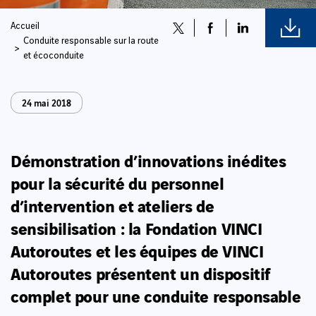
Accueil
Conduite responsable sur la route
et écoconduite
24 mai 2018
Démonstration d’innovations inédites
pour la sécurité du personnel
d’intervention et ateliers de
sensibilisation : la Fondation VINCI
Autoroutes et les équipes de VINCI
Autoroutes présentent un dispositif
complet pour une conduite responsable