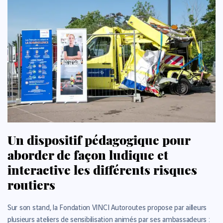
Un dispositif pédagogique pour
aborder de façon ludique et
interactive les différents risques
routiers
Sur son stand, la Fondation VINCI Autoroutes propose par ailleurs
plusieurs ateliers de sensibilisation animés par ses ambassadeurs :