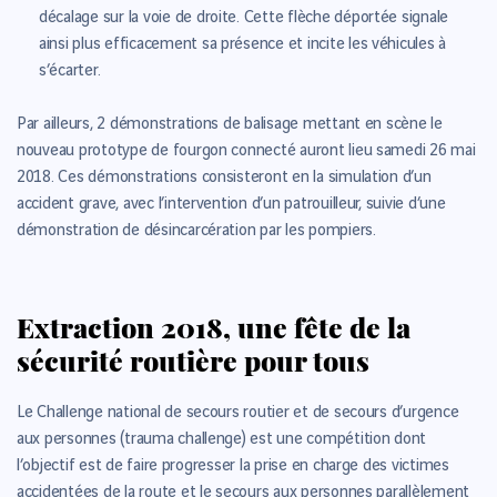
décalage sur la voie de droite. Cette flèche déportée signale
ainsi plus efficacement sa présence et incite les véhicules à
s’écarter.
Par ailleurs, 2 démonstrations de balisage mettant en scène le
nouveau prototype de fourgon connecté auront lieu samedi 26 mai
2018. Ces démonstrations consisteront en la simulation d’un
accident grave, avec l’intervention d’un patrouilleur, suivie d’une
démonstration de désincarcération par les pompiers.
Extraction 2018, une fête de la
sécurité routière pour tous
Le Challenge national de secours routier et de secours d’urgence
aux personnes (trauma challenge) est une compétition dont
l’objectif est de faire progresser la prise en charge des victimes
accidentées de la route et le secours aux personnes parallèlement