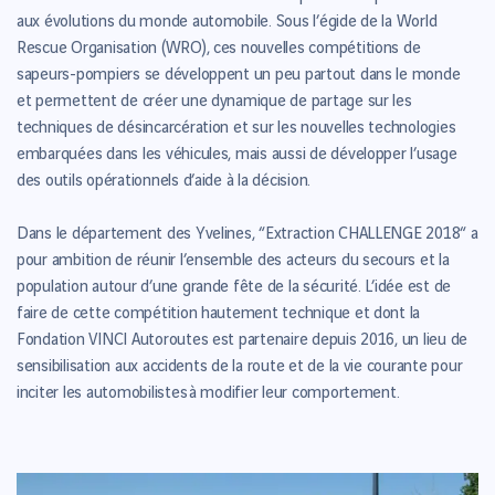
aux évolutions du monde automobile. Sous l’égide de la World
Rescue Organisation (WRO), ces nouvelles compétitions de
sapeurs-pompiers se développent un peu partout dans le monde
et permettent de créer une dynamique de partage sur les
techniques de désincarcération et sur les nouvelles technologies
embarquées dans les véhicules, mais aussi de développer l’usage
des outils opérationnels d’aide à la décision.
Dans le département des Yvelines, “Extraction CHALLENGE 2018“ a
pour ambition de réunir l’ensemble des acteurs du secours et la
population autour d’une grande fête de la sécurité. L’idée est de
faire de cette compétition hautement technique et dont la
Fondation VINCI Autoroutes est partenaire depuis 2016, un lieu de
sensibilisation aux accidents de la route et de la vie courante pour
inciter les automobilistes à modifier leur comportement.