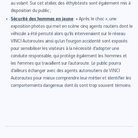
au volant. Sur cet atelier, des éthylotests sont également mis à
disposition du public ;
Sécurité des hommes en jaune
: « Après le choc », une
exposition photos qui met en scène cinq agents routiers dont le
véhicule a été percuté alors qu’ils intervenaient sur le réseau
VINCI Autoroutes ainsi qu’un fourgon accidenté sont exposés
pour sensibiliser les visiteurs à la nécessité d’adopter une
conduite responsable, qui protège également les hommes et
les femmes qui travaillent sur l’autoroute. Le public pourra
d’ailleurs échanger avec des agents autoroutiers de VINCI
Autoroutes pour mieux comprendre leur métier et identifier les
comportements dangereux dont ils sont trop souvent témoins.