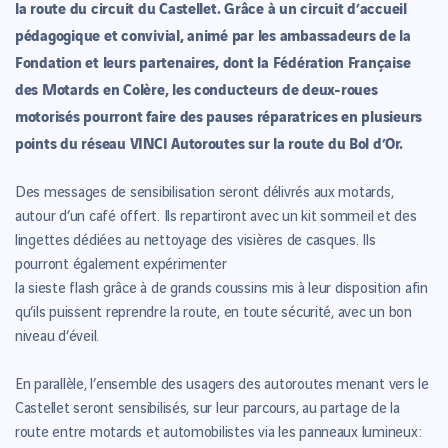
la route du circuit du Castellet. Grâce à un circuit d’accueil
pédagogique et convivial, animé par les ambassadeurs de la
Fondation et leurs partenaires, dont la Fédération Française
des Motards en Colère, les conducteurs de deux-roues
motorisés pourront faire des pauses réparatrices en plusieurs
points du réseau VINCI Autoroutes sur la route du Bol d’Or.
Des messages de sensibilisation seront délivrés aux motards,
autour d’un café offert. Ils repartiront avec un kit sommeil et des
lingettes dédiées au nettoyage des visières de casques. Ils
pourront également expérimenter
la sieste flash grâce à de grands coussins mis à leur disposition afin
qu’ils puissent reprendre la route, en toute sécurité, avec un bon
niveau d’éveil.
En parallèle, l’ensemble des usagers des autoroutes menant vers le
Castellet seront sensibilisés, sur leur parcours, au partage de la
route entre motards et automobilistes via les panneaux lumineux :