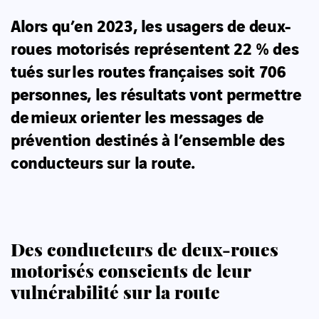
Alors qu’en 2023, les usagers de deux-
roues motorisés représentent 22 % des
tués sur les routes françaises soit 706
personnes, les résultats vont permettre
de mieux orienter les messages de
prévention destinés à l’ensemble des
conducteurs sur la route.
Des conducteurs de deux-roues
motorisés conscients de leur
vulnérabilité sur la route