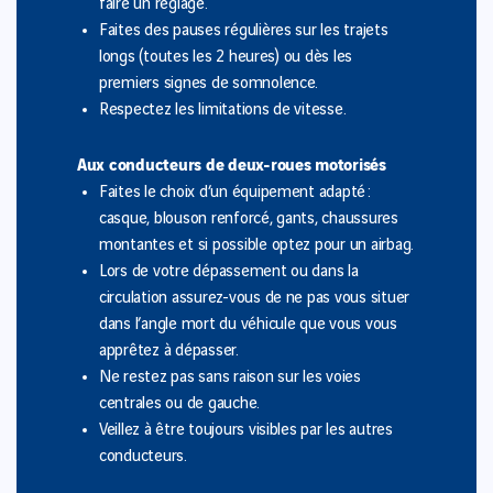
faire un réglage.
Faites des pauses régulières sur les trajets
longs (toutes les 2 heures) ou dès les
premiers signes de somnolence.
Respectez les limitations de vitesse.
Aux conducteurs de deux-roues motorisés
Faites le choix d’un équipement adapté :
casque, blouson renforcé, gants, chaussures
montantes et si possible optez pour un airbag.
Lors de votre dépassement ou dans la
circulation assurez-vous de ne pas vous situer
dans l’angle mort du véhicule que vous vous
apprêtez à dépasser.
Ne restez pas sans raison sur les voies
centrales ou de gauche.
Veillez à être toujours visibles par les autres
conducteurs.