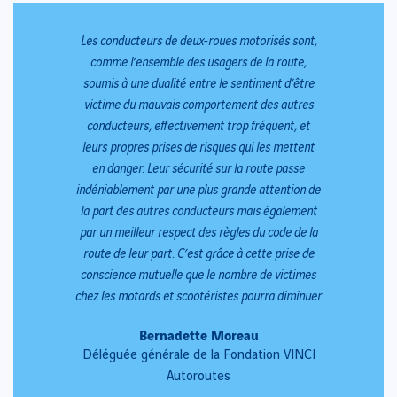
“
“
Les conducteurs de deux-roues motorisés sont,
comme l’ensemble des usagers de la route,
soumis à une dualité entre le sentiment d’être
victime du mauvais comportement des autres
conducteurs, effectivement trop fréquent, et
leurs propres prises de risques qui les mettent
en danger. Leur sécurité sur la route passe
indéniablement par une plus grande attention de
la part des autres conducteurs mais également
par un meilleur respect des règles du code de la
route de leur part. C’est grâce à cette prise de
conscience mutuelle que le nombre de victimes
chez les motards et scootéristes pourra diminuer
Bernadette Moreau
Déléguée générale de la Fondation VINCI
Autoroutes