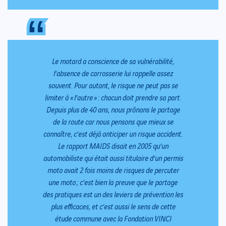
“
“
Le motard a conscience de sa vulnérabilité,
l’absence de carrosserie lui rappelle assez
souvent. Pour autant, le risque ne peut pas se
limiter à « l’autre » : chacun doit prendre sa part.
Depuis plus de 40 ans, nous prônons le partage
de la route car nous pensons que mieux se
connaître, c’est déjà anticiper un risque accident.
Le rapport MAIDS disait en 2005 qu’un
automobiliste qui était aussi titulaire d’un permis
moto avait 2 fois moins de risques de percuter
une moto ; c’est bien la preuve que le partage
des pratiques est un des leviers de prévention les
plus efficaces, et c’est aussi le sens de cette
étude commune avec la Fondation VINCI