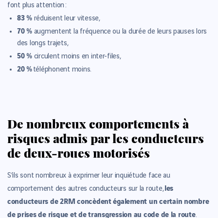
font plus attention :
83 %
réduisent leur vitesse,
70 %
augmentent la fréquence ou la durée de leurs pauses lors
des longs trajets,
50 %
circulent moins en inter-files,
20 %
téléphonent moins.
De nombreux comportements à
risques admis par les conducteurs
de deux-roues motorisés
S’ils sont nombreux à exprimer leur inquiétude face au
les
comportement des autres conducteurs sur la route,
conducteurs de 2RM concèdent également un certain nombre
de prises de risque et de transgression au code de la route
.