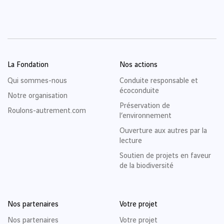
La Fondation
Nos actions
Qui sommes-nous
Conduite responsable et
écoconduite
Notre organisation
Préservation de
Roulons-autrement.com
l’environnement
Ouverture aux autres par la
lecture
Soutien de projets en faveur
de la biodiversité
Nos partenaires
Votre projet
Nos partenaires
Votre projet