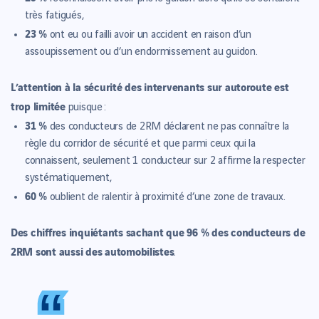
très fatigués,
23 %
ont eu ou failli avoir un accident en raison d’un
assoupissement ou d’un endormissement au guidon.
L’attention à la sécurité des intervenants sur autoroute est
trop limitée
puisque :
31 %
des conducteurs de 2RM déclarent ne pas connaître la
règle du corridor de sécurité et que parmi ceux qui la
connaissent, seulement 1 conducteur sur 2 affirme la respecter
systématiquement,
60 %
oublient de ralentir à proximité d’une zone de travaux.
Des chiffres inquiétants sachant que 96 % des conducteurs de
2RM sont aussi des automobilistes
.