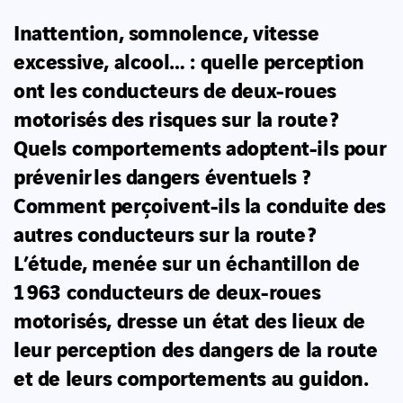
Inattention, somnolence, vitesse
excessive, alcool… : quelle perception
ont les conducteurs de deux-roues
motorisés des risques sur la route ?
Quels comportements adoptent-ils pour
prévenir les dangers éventuels ?
Comment perçoivent-ils la conduite des
autres conducteurs sur la route ?
L’étude, menée sur un échantillon de
1 963 conducteurs de deux-roues
motorisés, dresse un état des lieux de
leur perception des dangers de la route
et de leurs comportements au guidon.