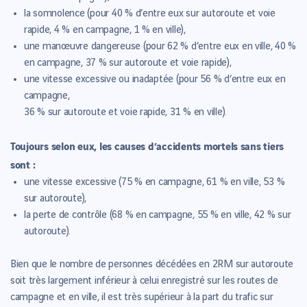
la somnolence (pour 40 % d’entre eux sur autoroute et voie
rapide, 4 % en campagne, 1 % en ville),
une manœuvre dangereuse (pour 62 % d’entre eux en ville, 40 %
en campagne, 37 % sur autoroute et voie rapide),
une vitesse excessive ou inadaptée (pour 56 % d’entre eux en
campagne,
36 % sur autoroute et voie rapide, 31 % en ville).
Toujours selon eux, les causes d’accidents mortels sans tiers
sont :
une vitesse excessive (75 % en campagne, 61 % en ville, 53 %
sur autoroute),
la perte de contrôle (68 % en campagne, 55 % en ville, 42 % sur
autoroute).
Bien que le nombre de personnes décédées en 2RM sur autoroute
soit très largement inférieur à celui enregistré sur les routes de
campagne et en ville, il est très supérieur à la part du trafic sur