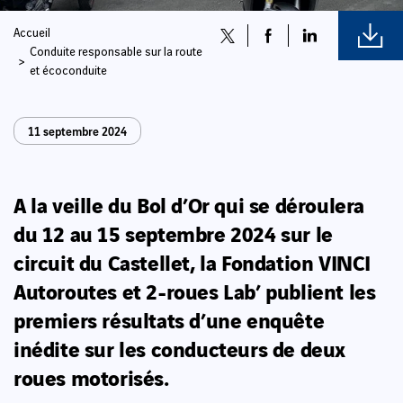
Accueil
Conduite responsable sur la route
et écoconduite
11 septembre 2024
A la veille du Bol d’Or qui se déroulera
du 12 au 15 septembre 2024 sur le
circuit du Castellet, la Fondation VINCI
Autoroutes et 2-roues Lab’ publient les
premiers résultats d’une enquête
inédite sur les conducteurs de deux
roues motorisés.