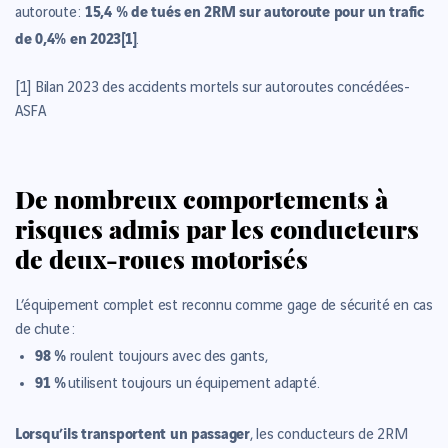
15,4 % de tués en 2RM sur autoroute pour un trafic
autoroute :
de 0,4% en 2023
[1]
.
[1]
Bilan 2023 des accidents mortels sur autoroutes concédées-
ASFA
De nombreux comportements à
risques admis par les conducteurs
de deux-roues motorisés
L’équipement complet est reconnu comme gage de sécurité en cas
de chute :
98 %
roulent toujours avec des gants,
91 %
utilisent toujours un équipement adapté.
Lorsqu’ils transportent un passager
, les conducteurs de 2RM