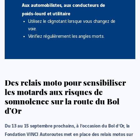
Aux automobilistes, aux conducteurs de
poids-lourd et utilitaire
Utilisez le clignotant lorsque vous changez de
voie.
Vérifiez régulièrement les angles morts.
Des relais moto pour sensibiliser
les motards aux risques de
somnolence sur la route du Bol
d’Or
Du 13 au 15 septembre prochains, à l’occasion du Bol d’Or, la
Fondation VINCI Autoroutes met en place des relais motos sur