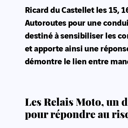
Ricard du Castellet les 15, 
Autoroutes pour une condui
destiné à sensibiliser les 
et apporte ainsi une répons
démontre le lien entre man
Les Relais Moto, un d
pour répondre au ris