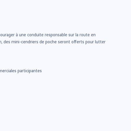
courager à une conduite responsable sur la route en
 des mini-cendriers de poche seront offerts pour lutter
erciales participantes