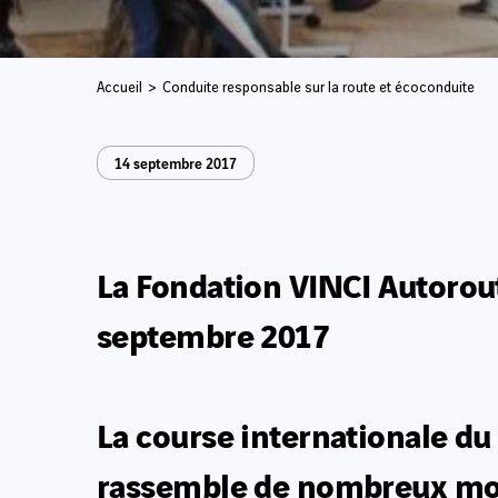
Accueil
Conduite responsable sur la route et écoconduite
14 septembre 2017
La Fondation VINCI Autorout
septembre 2017
La course internationale du
rassemble de nombreux motar