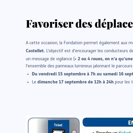
Favoriser des déplac
A cette occasion, la Fondation permet également aux m
Castellet.
L’objectif est d’encourager les conducteurs de
2 ou 4 roues, on n’a qu’une
un message de vigilance («
l’ensemble des panneaux lumineux jalonnant le parcours e
Du vendredi 15 septembre à 7h au samedi 16 se
dimanche 17 septembre de 12h à 24h
Le
pour les t