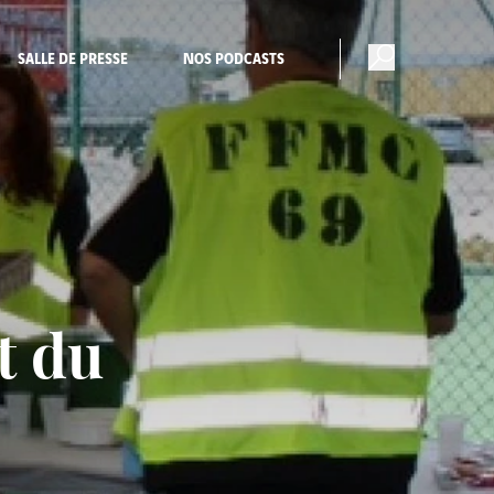
SALLE DE PRESSE
NOS PODCASTS
t du