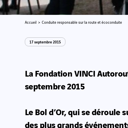
Accueil
Conduite responsable sur la route et écoconduite
17 septembre 2015
La Fondation VINCI Autorout
septembre 2015
Le Bol d’Or, qui se déroule s
des plus grands événements