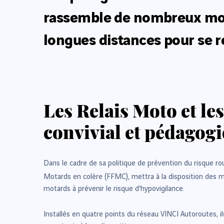
rassemble de nombreux mota
longues distances pour se r
Les Relais Moto et le
convivial et pédagog
Dans le cadre de sa politique de prévention du risque ro
Motards en colère (FFMC), mettra à la disposition des
motards à prévenir le risque d’hypovigilance.
Installés en quatre points du réseau VINCI Autoroutes, il