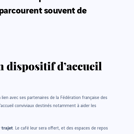
 parcourent souvent de
 dispositif d’accueil
 lien avec ses partenaires de la Fédération française des
 d’accueil conviviaux destinés notamment à aider les
 trajet
. Le café leur sera offert, et des espaces de repos