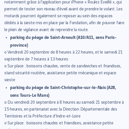
notamment grâce à l’application pour iPhone « Roulez Eveillé », qui
permet de tester son niveau d’éveil avant de prendre le volant. Les
motards pourront également se reposer au sein des espaces
dédiés à la sieste mis en place par la Fondation, afin de pouvoir faire
le plein de vigilance avant de reprendre la route.
parking du péage de Saint-Arnoult (A10/A11, sens Paris-
province)
o Vendredi 20 septembre de 8 heures à 22 heures, et le samedi 21
septembre de 7 heures à 13 heures
o Sur place : boissons chaudes, vente de sandwiches et friandises,
stand sécurité routière, assistance petite mécanique et espace
sieste
parking du péage de Saint-Christophe-sur-le-Nais (A28,
sens Tours-Le Mans)
o Du vendredi 20 septembre à 8 heures au samedi 21 septembre à
15 heures, en partenariat avec la Direction Départementale des
Territoires et la Préfecture d’Indre-et-Loire
o Sur place : boissons chaudes et friandises, assistance petite