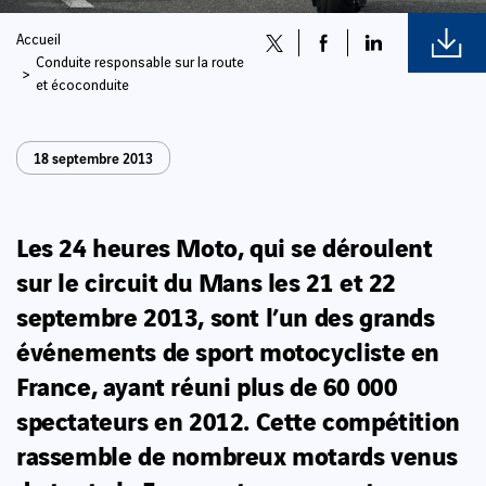
Accueil
Conduite responsable sur la route
et écoconduite
18 septembre 2013
Les 24 heures Moto, qui se déroulent
sur le circuit du Mans les 21 et 22
septembre 2013, sont l’un des grands
événements de sport motocycliste en
France, ayant réuni plus de 60 000
spectateurs en 2012. Cette compétition
rassemble de nombreux motards venus