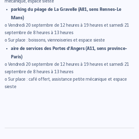
mécanique, espace sieste
parking du péage de La Gravelle (A81, sens Rennes-Le
Mans)
o Vendredi 20 septembre de 12 heures à 19 heures et samedi 21
septembre de 8 heures à 13 heures
o Sur place : boissons, viennoiseries et espace sieste
aire de services des Portes d’Angers (A11, sens province-
Paris)
o Vendredi 20 septembre de 12 heures à 19 heures et samedi 21
septembre de 8 heures à 13 heures
o Sur place : café offert, assistance petite mécanique et espace
sieste