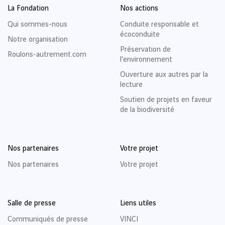
La Fondation
Nos actions
Qui sommes-nous
Conduite responsable et
écoconduite
Notre organisation
Préservation de
Roulons-autrement.com
l’environnement
Ouverture aux autres par la
lecture
Soutien de projets en faveur
de la biodiversité
Nos partenaires
Votre projet
Nos partenaires
Votre projet
Salle de presse
Liens utiles
Communiqués de presse
VINCI