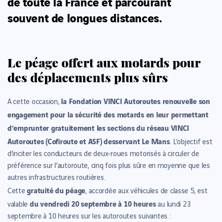
de toute la France et parcourant
souvent de longues distances.
Le péage offert aux motards pour
des déplacements plus sûrs
la Fondation VINCI Autoroutes renouvelle son
A cette occasion,
engagement pour la sécurité des motards en leur permettant
d’emprunter gratuitement les sections du réseau VINCI
Autoroutes (Cofiroute et ASF) desservant Le Mans
. L’objectif est
d’inciter les conducteurs de deux-roues motorisés à circuler de
préférence sur l’autoroute, cinq fois plus sûre en moyenne que les
autres infrastructures routières.
gratuité du péage
Cette
, accordée aux véhicules de classe 5, est
du vendredi 20 septembre à 10 heures
valable
au lundi 23
septembre à 10 heures sur les autoroutes suivantes :