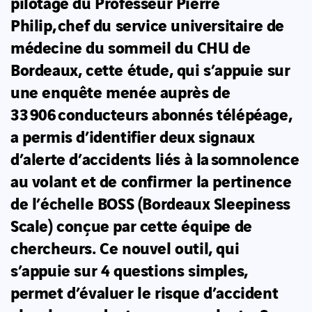
pilotage du Professeur Pierre
Philip, chef du service universitaire de
médecine du sommeil du CHU de
Bordeaux, cette étude, qui s’appuie sur
une enquête menée auprès de
33 906 conducteurs abonnés télépéage,
a permis d’identifier deux signaux
d’alerte d’accidents liés à la somnolence
au volant et de confirmer la pertinence
de l’échelle BOSS (Bordeaux Sleepiness
Scale) conçue par cette équipe de
chercheurs. Ce nouvel outil, qui
s’appuie sur 4 questions simples,
permet d’évaluer le risque d’accident