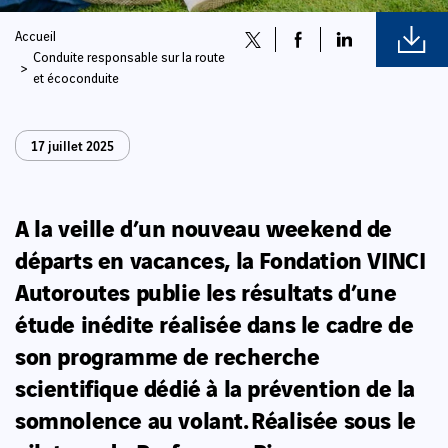
Accueil
Conduite responsable sur la route
et écoconduite
17 juillet 2025
A la veille d’un nouveau weekend de
départs en vacances, la Fondation VINCI
Autoroutes publie les résultats d’une
étude inédite réalisée dans le cadre de
son programme de recherche
scientifique dédié à la prévention de la
somnolence au volant. Réalisée sous le