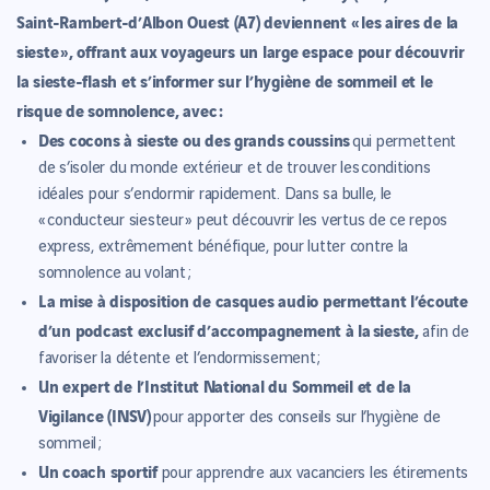
Saint-Rambert-d’Albon Ouest (A7) deviennent « les aires de la
sieste », offrant aux voyageurs un large espace pour découvrir
la sieste-flash et s’informer sur l’hygiène de sommeil et le
risque de somnolence, avec :
Des cocons à sieste ou des grands coussins
qui permettent
de s’isoler du monde extérieur et de trouver les conditions
idéales pour s’endormir rapidement. Dans sa bulle, le
« conducteur siesteur » peut découvrir les vertus de ce repos
express, extrêmement bénéfique, pour lutter contre la
somnolence au volant ;
La mise à disposition de casques audio permettant l’écoute
d’un podcast exclusif d’accompagnement à la sieste,
afin de
favoriser la détente et l’endormissement ;
Un expert de l’Institut National du Sommeil et de la
Vigilance (INSV)
pour apporter des conseils sur l’hygiène de
sommeil ;
Un coach sportif
pour apprendre aux vacanciers les étirements