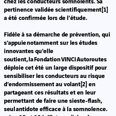
chez les conducteurs somnolents. Sa
pertinence validée scientifiquement
[1]
a été confirmée lors de l’étude.
Fidèle à sa démarche de prévention, qui
s’appuie notamment sur les études
innovantes qu’elle
soutient, la Fondation VINCI Autoroutes
déploie cet été un large dispositif pour
sensibiliser les conducteurs au risque
d’endormissement au volant
[2]
en
partageant ces résultats et en leur
permettant de faire une sieste-flash,
seul antidote efficace à la somnolence.