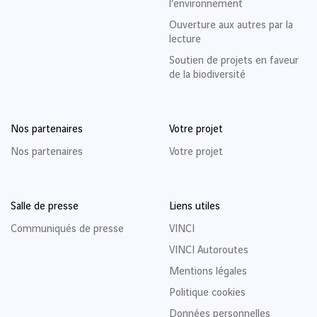
l’environnement
Ouverture aux autres par la
lecture
Soutien de projets en faveur
de la biodiversité
Nos partenaires
Votre projet
Nos partenaires
Votre projet
Salle de presse
Liens utiles
Communiqués de presse
VINCI
VINCI Autoroutes
Mentions légales
Politique cookies
Données personnelles