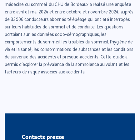
médecine du sommeil du CHU de Bordeaux a réalisé une enquête
entre avril et mai 2024 et entre octobre et novembre 2024, auprès
de 33 906 conducteurs abonnés télépéage qui ont été interrogés
sur leurs habitudes de sommeil et de conduite. Les questions
portaient sur les données socio-démographiques, les
comportements du sommeil, les troubles du sommeil, l’hygiène de
vie et la santé, les consommations de substances et les conditions
de survenue des accidents et presque-accidents. Cette étude a
permis d’explorer la prévalence de la somnolence au volant et les
facteurs de risque associés aux accidents.
Contacts presse