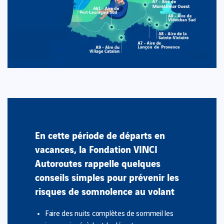
En cette période de départs en
vacances, la Fondation VINCI
Autoroutes rappelle quelques
conseils simples pour prévenir les
risques de somnolence au volant
Faire des nuits complètes de sommeil les