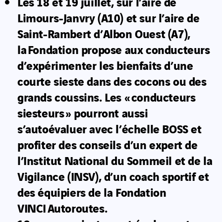
Les 18 et 19 juillet, sur l’aire de
Limours-Janvry (A10) et sur l’aire de
Saint-Rambert d’Albon Ouest (A7),
la Fondation propose aux conducteurs
d’expérimenter les bienfaits d’une
courte sieste dans des cocons ou des
grands coussins. Les « conducteurs
siesteurs » pourront aussi
s’autoévaluer avec l’échelle BOSS et
profiter des conseils d’un expert de
l’Institut National du Sommeil et de la
Vigilance (INSV), d’un coach sportif et
des équipiers de la Fondation
VINCI Autoroutes.