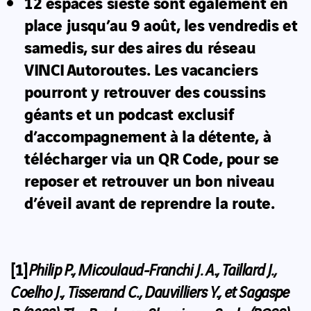
12 espaces sieste sont également en
place jusqu’au 9 août, les vendredis et
samedis, sur des aires du réseau
VINCI Autoroutes. Les vacanciers
pourront y retrouver des coussins
géants et un podcast exclusif
d’accompagnement à la détente, à
télécharger via un QR Code, pour se
reposer et retrouver un bon niveau
d’éveil avant de reprendre la route.
[1]
Philip P., Micoulaud-Franchi J. A., Taillard J.,
Coelho J., Tisserand C., Dauvilliers Y., et Sagaspe