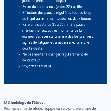
jours qui précèdent le départ
Eviter de partir la nuit (entre 22h et 6h)
Effectuer des pauses régulières tout au long
du trajet au minimum toutes les deux heures
Faire une sieste de 15 à 20 mn à la pause
méridienne ; aux autres moments de la
journée, s’arrêter sur une aire dès les premiers
signes de fatigue, et si nécessaire, faire une
courte sieste
Ne pas hésiter à changer régulièrement de
conducteur
S’hydrater souvent
Méthodologie de l’étude :
Pour réaliser cette étude, l’équipe du service universitaire de