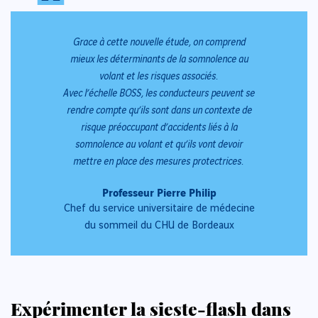
“
“
Grace à cette nouvelle étude, on comprend
mieux les déterminants de la somnolence au
volant et les risques associés.
Avec l’échelle BOSS, les conducteurs peuvent se
rendre compte qu’ils sont dans un contexte de
risque préoccupant d’accidents liés à la
somnolence au volant et qu’ils vont devoir
mettre en place des mesures protectrices.
Professeur Pierre Philip
Chef du service universitaire de médecine
du sommeil du CHU de Bordeaux
Expérimenter la sieste-flash dans