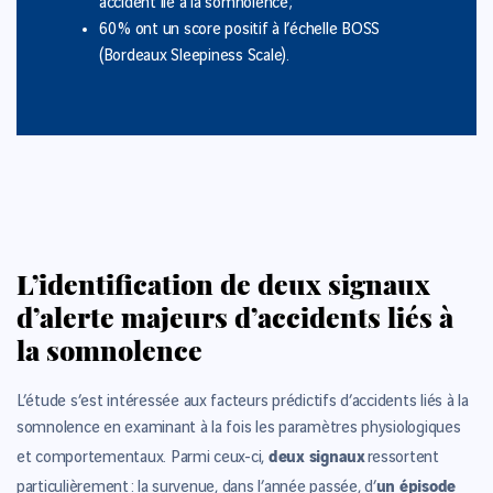
accident lié à la somnolence ;
60 % ont un score positif à l’échelle BOSS
(Bordeaux Sleepiness Scale).
L’identification de deux signaux
d’alerte majeurs d’accidents liés à
la somnolence
L’étude s’est intéressée aux facteurs prédictifs d’accidents liés à la
somnolence en examinant à la fois les paramètres physiologiques
deux signaux
et comportementaux. Parmi ceux-ci,
ressortent
un épisode
particulièrement : la survenue, dans l’année passée, d’