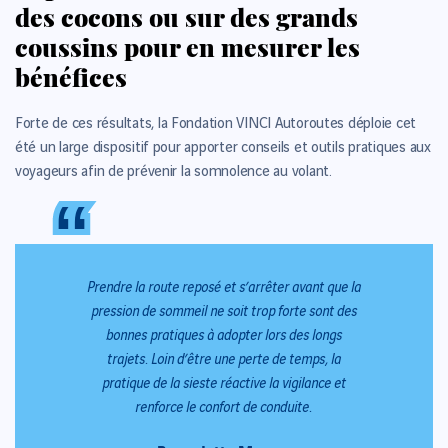
des cocons ou sur des grands
coussins pour en mesurer les
bénéfices
Forte de ces résultats, la Fondation VINCI Autoroutes déploie cet
été un large dispositif pour apporter conseils et outils pratiques aux
voyageurs afin de prévenir la somnolence au volant.
“
“
Prendre la route reposé et s’arrêter avant que la
pression de sommeil ne soit trop forte sont des
bonnes pratiques à adopter lors des longs
trajets. Loin d’être une perte de temps, la
pratique de la sieste réactive la vigilance et
renforce le confort de conduite.