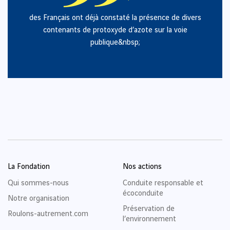
des Français ont déjà constaté la présence de divers
contenants de protoxyde d’azote sur la voie
publique&nbsp;
La Fondation
Nos actions
Qui sommes-nous
Conduite responsable et
écoconduite
Notre organisation
Préservation de
Roulons-autrement.com
l’environnement