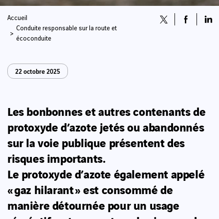
Accueil
Conduite responsable sur la route et
écoconduite
22 octobre 2025
Les bonbonnes et autres contenants de
protoxyde d’azote jetés ou abandonnés
sur la voie publique présentent des
risques importants.
Le protoxyde d’azote également appelé
« gaz hilarant » est consommé de
manière détournée pour un usage