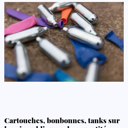
Cartouches, bonbonnes, tanks sur