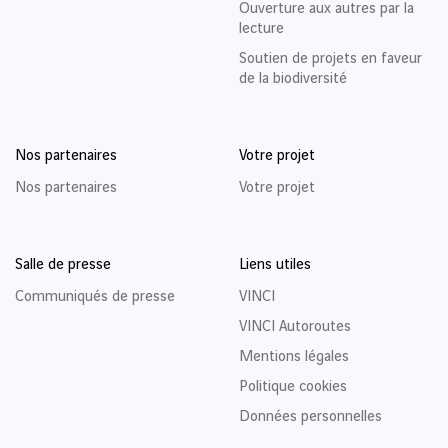
Ouverture aux autres par la
lecture
Soutien de projets en faveur
de la biodiversité
Nos partenaires
Votre projet
Nos partenaires
Votre projet
Salle de presse
Liens utiles
Communiqués de presse
VINCI
VINCI Autoroutes
Mentions légales
Politique cookies
Données personnelles