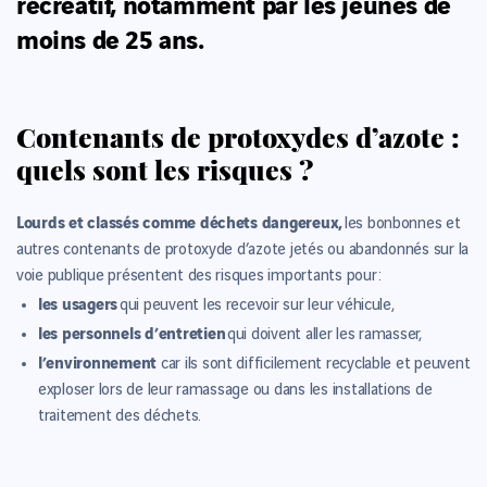
récréatif, notamment par les jeunes de
moins de 25 ans.
Contenants de protoxydes d’azote :
quels sont les risques ?
Lourds et classés comme déchets dangereux,
les bonbonnes et
autres contenants de protoxyde d’azote jetés ou abandonnés sur la
voie publique présentent des risques importants pour :
les usagers
qui peuvent les recevoir sur leur véhicule,
les personnels d’entretien
qui doivent aller les ramasser,
l’environnement
car ils sont difficilement recyclable et peuvent
exploser lors de leur ramassage ou dans les installations de
traitement des déchets.