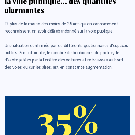
la voie publique… des quantités
alarmantes
Et plus de la moitié des moins de 35 ans qui en consomment
reconnaissent en avoir déjà abandonné sur la voie publique.
Une situation confirmée par les différents gestionnaires d’espaces
publics. Sur autoroute, le nombre de bonbonnes de protoxyde
d’azote jetées par la fenêtre des voitures et retrouvées au bord
des voies ou sur les aires, est en constante augmentation.
35%