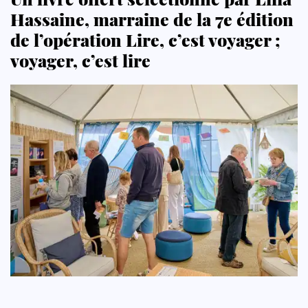
Hassaine, marraine de la 7e édition
de l’opération Lire, c’est voyager ;
voyager, c’est lire