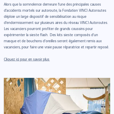
Alors que la somnolence demeure l’une des principales causes
d’accidents mortels sur autoroute, la Fondation VINCI Autoroutes
déploie un large dispositif de sensibilisation au risque
d’endormissement sur plusieurs aires du réseau VINCI Autoroutes.
Les vacanciers pourront profiter de grands coussins pour
expérimenter la sieste flash. Des kits sieste composés d’un
masque et de bouchons d’oreilles seront également remis aux
vacanciers, pour faire une vraie pause réparatrice et repartir reposé.
Cliquez ici pour en savoir plus