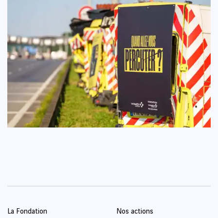
La Fondation
Nos actions