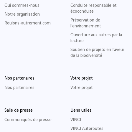
Qui sommes-nous
Conduite responsable et
écoconduite
Notre organisation
Préservation de
Roulons-autrement.com
l’environnement
Ouverture aux autres par la
lecture
Soutien de projets en faveur
de la biodiversité
Nos partenaires
Votre projet
Nos partenaires
Votre projet
Salle de presse
Liens utiles
Communiqués de presse
VINCI
VINCI Autoroutes