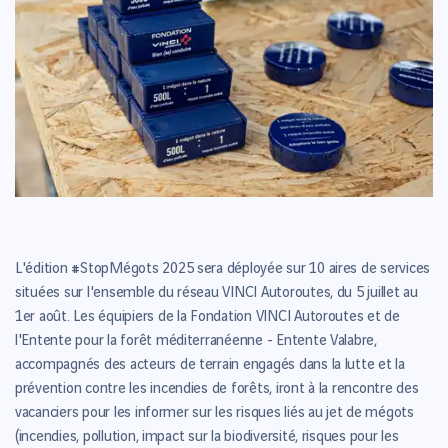
L'édition #StopMégots 2025 sera déployée sur 10 aires de services
situées sur l'ensemble du réseau VINCI Autoroutes, du 5 juillet au
1er août. Les équipiers de la Fondation VINCI Autoroutes et de
l'Entente pour la forêt méditerranéenne - Entente Valabre,
accompagnés des acteurs de terrain engagés dans la lutte et la
prévention contre les incendies de forêts, iront à la rencontre des
vacanciers pour les informer sur les risques liés au jet de mégots
(incendies, pollution, impact sur la biodiversité, risques pour les