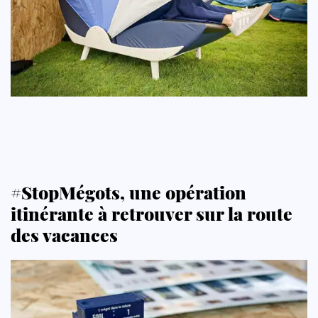
#StopMégots, une opération
itinérante à retrouver sur la route
des vacances