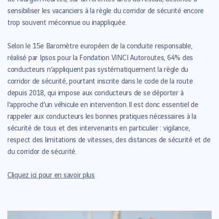
sensibiliser les vacanciers à la règle du corridor de sécurité encore
trop souvent méconnue ou inappliquée.
Selon le 15e Baromètre européen de la conduite responsable,
réalisé par Ipsos pour la Fondation VINCI Autoroutes, 64% des
conducteurs n’appliquent pas systématiquement la règle du
corridor de sécurité, pourtant inscrite dans le code de la route
depuis 2018, qui impose aux conducteurs de se déporter à
l’approche d’un véhicule en intervention. Il est donc essentiel de
rappeler aux conducteurs les bonnes pratiques nécessaires à la
sécurité de tous et des intervenants en particulier : vigilance,
respect des limitations de vitesses, des distances de sécurité et de
du corridor de sécurité.
Cliquez ici pour en savoir plus