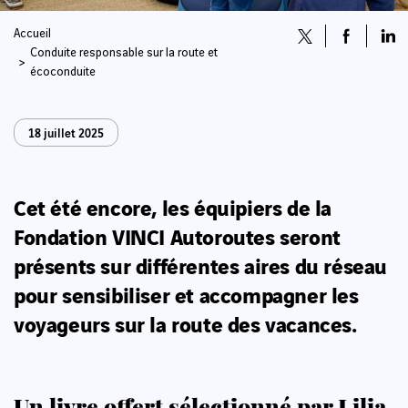
Accueil
Conduite responsable sur la route et
écoconduite
18 juillet 2025
Cet été encore, les équipiers de la
Fondation VINCI Autoroutes seront
présents sur différentes aires du réseau
pour sensibiliser et accompagner les
voyageurs sur la route des vacances.
Un livre offert sélectionné par Lilia