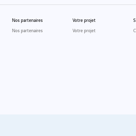
Nos partenaires
Votre projet
S
Nos partenaires
Votre projet
C