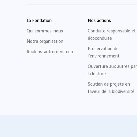
La Fondation
Nos actions
Qui sommes-nous
Conduite responsable et
écoconduite
Notre organisation
Préservation de
Roulons-autrement.com
l’environnement
Ouverture aux autres par
la lecture
Soutien de projets en
faveur de la biodiversité