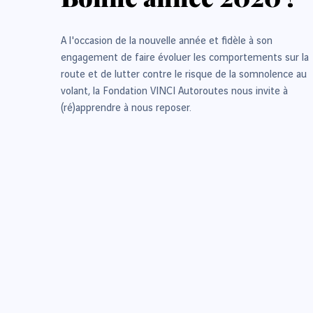
A l'occasion de la nouvelle année et fidèle à son
engagement de faire évoluer les comportements sur la
route et de lutter contre le risque de la somnolence au
volant, la Fondation VINCI Autoroutes nous invite à
(ré)apprendre à nous reposer.