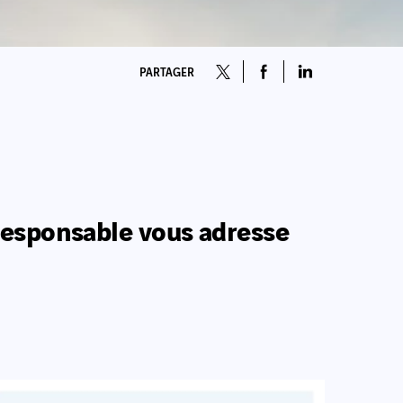
PARTAGER
responsable vous adresse