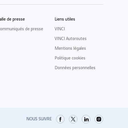
alle de presse
Liens utiles
ommuniqués de presse
VINCI
VINCI Autoroutes
Mentions légales
Politique cookies
Données personnelles
NOUS SUIVRE