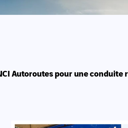
INCI Autoroutes pour une conduite 