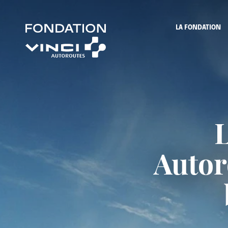
LA FONDATION
Autor