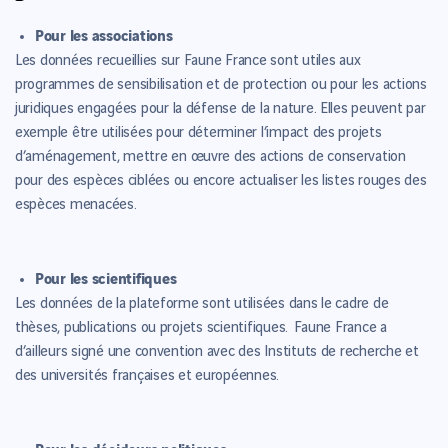
Pour les associations
Les données recueillies sur Faune France sont utiles aux
programmes de sensibilisation et de protection ou pour les actions
juridiques engagées pour la défense de la nature. Elles peuvent par
exemple être utilisées pour déterminer l’impact des projets
d’aménagement, mettre en œuvre des actions de conservation
pour des espèces ciblées ou encore actualiser les listes rouges des
espèces menacées.
Pour les scientifiques
Les données de la plateforme sont utilisées dans le cadre de
thèses, publications ou projets scientifiques. Faune France a
d’ailleurs signé une convention avec des Instituts de recherche et
des universités françaises et européennes.
Pour les décideurs politiques