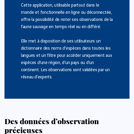
Cette application, utilisable partout dans le
monde et fonctionnelle en ligne ou déconnectée,
offre la possibilité de noter ses observations de la
faune sauvage en temps réel ou en différé.
Elle met à disposition de ses utilisateurs un
dictionnaire des noms d’espèces dans toutes les
langues et un filtre pour accéder uniquement aux
espèces d’une région, d’un pays ou d’un
continent. Les observations sont validées par un
réseau d’experts.
Des données d’observation
précieuses