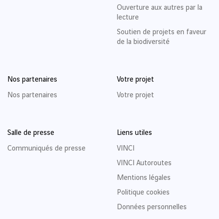
Ouverture aux autres par la
lecture
Soutien de projets en faveur
de la biodiversité
Nos partenaires
Votre projet
Nos partenaires
Votre projet
Salle de presse
Liens utiles
Communiqués de presse
VINCI
VINCI Autoroutes
Mentions légales
Politique cookies
Données personnelles