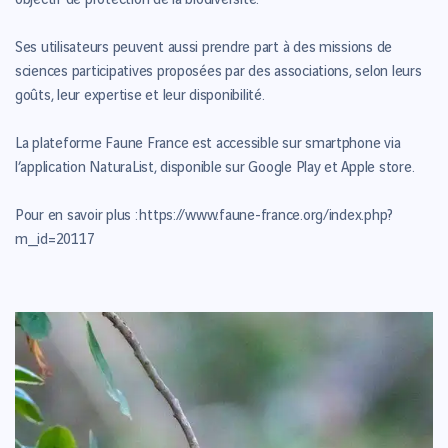
objectif de protection de la biodiversité.
Ses utilisateurs peuvent aussi prendre part à des missions de
sciences participatives proposées par des associations, selon leurs
goûts, leur expertise et leur disponibilité.
La plateforme Faune France est accessible sur smartphone via
l’application NaturaList, disponible sur Google Play et Apple store.
Pour en savoir plus :
https://www.faune-france.org/index.php?
m_id=20117