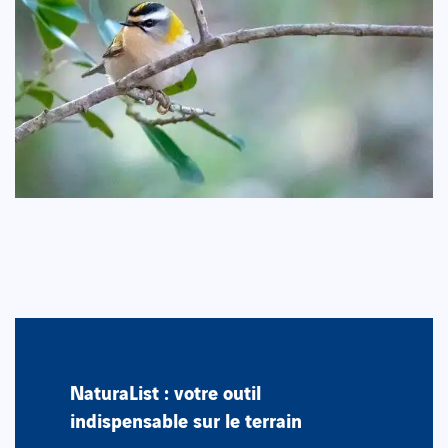
NaturaList : votre outil
indispensable sur le terrain