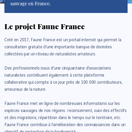
sauvage en France.
Le projet Faune France
Créé en 2017,
Faune France est un portail internet qui permet la
consultation gratuite d’une importante banque de données
collectées par un réseau de naturalistes amateurs.
Des professionnels issus d’une cinquantaine d’associations
naturalistes contribuent également à cette
plateforme
collaborative qui compte à ce jour près de 100 000 contributeurs,
amoureux de la nature.
Faune France met en ligne de nombreuses informations sur les
espèces sauvages de nos régions : recensement, suivi des effectifs
et des migrations, répartition dans le temps sur le territoire, etc.
Faune France contribue à l’amélioration des connaissances dans un