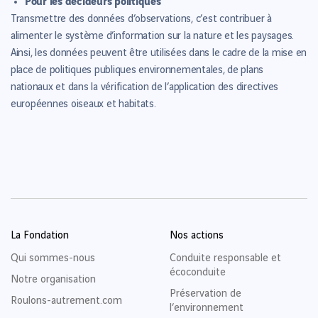
Transmettre des données d’observations, c’est contribuer à
alimenter le système d’information sur la nature et les paysages.
Ainsi, les données peuvent être utilisées dans le cadre de la mise en
place de politiques publiques environnementales, de plans
nationaux et dans la vérification de l’application des directives
européennes oiseaux et habitats.
La Fondation
Nos actions
Qui sommes-nous
Conduite responsable et
écoconduite
Notre organisation
Préservation de
Roulons-autrement.com
l’environnement