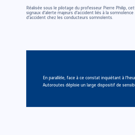
Réalisée sous le pilotage du professeur Pierre Philip, 
signaux d’alerte majeurs d’accident liés à la somnolence
d’accident chez les conducteurs somnolents.
En parallèle, face à ce constat inquiétant à l’
Autoroutes déploie un large dispositif de sensib