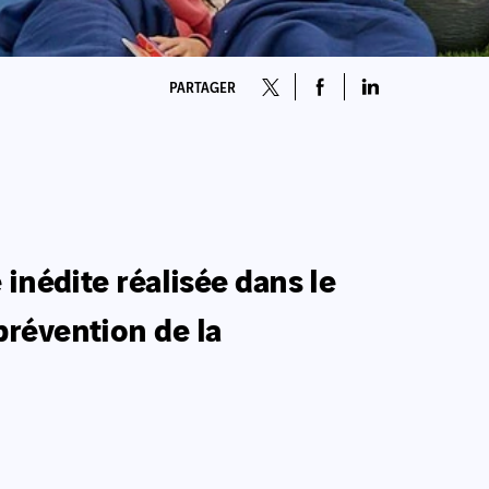
PARTAGER
inédite réalisée dans le
prévention de la