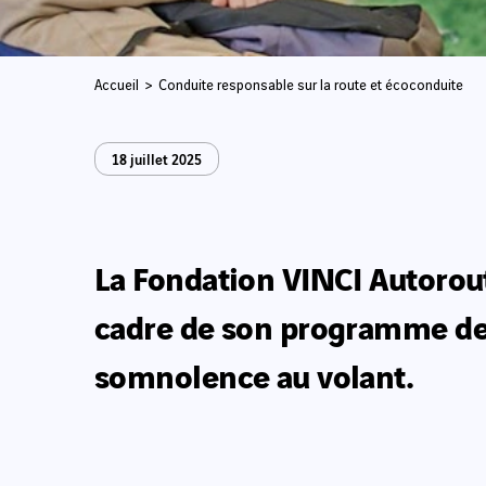
Accueil
Conduite responsable sur la route et écoconduite
18 juillet 2025
La Fondation VINCI Autoroute
cadre de son programme de r
somnolence au volant.