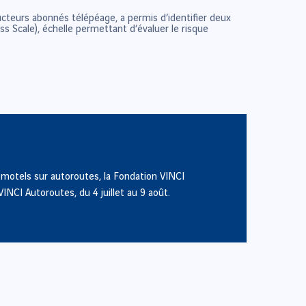
cteurs abonnés télépéage, a permis d’identifier deux
s Scale), échelle permettant d’évaluer le risque
s motels sur autoroutes, la Fondation VINCI
INCI Autoroutes, du 4 juillet au 9 août.