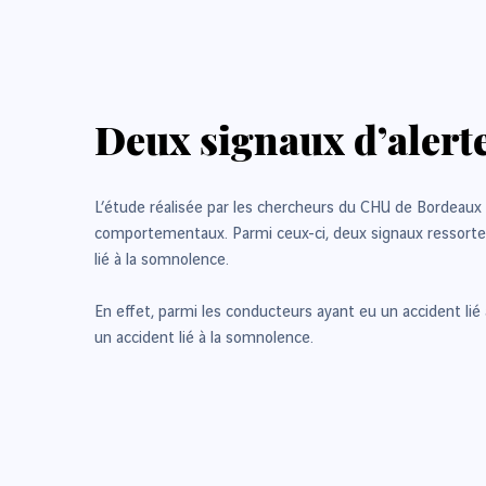
Deux signaux d’alerte
L’étude réalisée par les chercheurs du CHU de Bordeaux 
comportementaux. Parmi ceux-ci, deux signaux ressorten
lié à la somnolence.
En effet, parmi les conducteurs ayant eu un accident li
un accident lié à la somnolence.