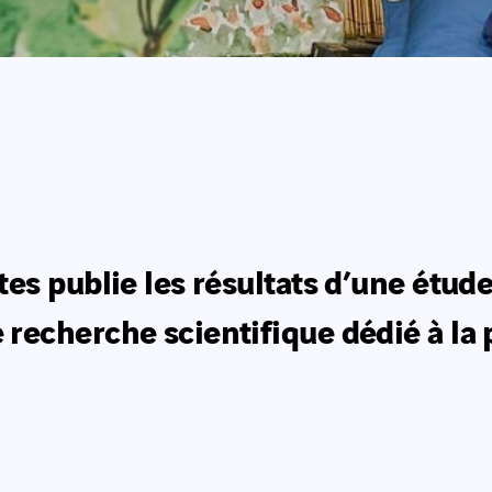
s publie les résultats d’une étude 
echerche scientifique dédié à la 