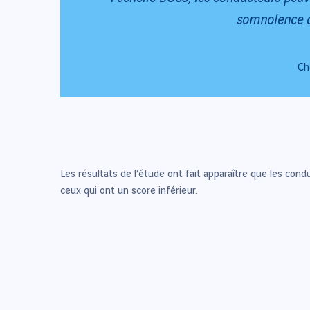
somnolence au
Ch
Les résultats de l’étude ont fait apparaître que les cond
ceux qui ont un score inférieur.