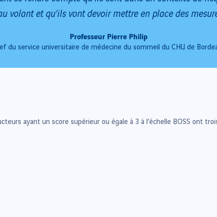
 volant et qu’ils vont devoir mettre en place des mesure
Professeur Pierre Philip
ef du service universitaire de médecine du sommeil du CHU de Borde
ucteurs ayant un score supérieur ou égale à 3 à l’échelle BOSS ont troi