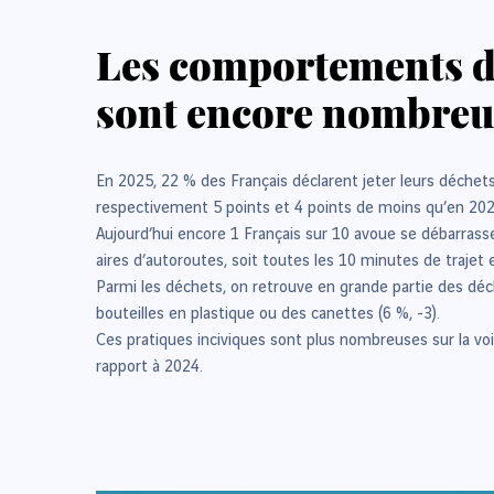
Les comportements des
sont encore nombreu
En 2025, 22 % des Français déclarent jeter leurs déchets 
respectivement 5 points et 4 points de moins qu’en 20
Aujourd’hui encore 1 Français sur 10 avoue se débarrasse
aires d’autoroutes, soit toutes les 10 minutes de trajet 
Parmi les déchets, on retrouve en grande partie des déc
bouteilles en plastique ou des canettes (6 %, -3).
Ces pratiques inciviques sont plus nombreuses sur la voie
rapport à 2024.