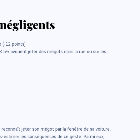
 négligents
 (-12 points)
 3 5% avouent jeter des mégots dans la rue ou sur les
 reconnaît jeter son mégot par la fenêtre de sa voiture,
s-estimer les conséquences de ce geste. Parmi eux,