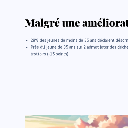
Malgré une améliorat
28% des jeunes de moins de 35 ans déclarent désormais
Près d’1 jeune de 35 ans sur 2 admet jeter des déche
trottoirs (-15 points)