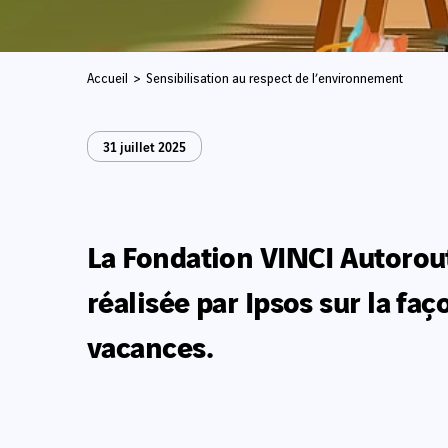
Accueil
Sensibilisation au respect de l’environnement
31 juillet 2025
La Fondation VINCI Autoroute
réalisée par Ipsos sur la fa
vacances.