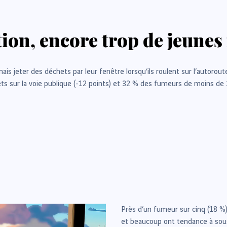
ion, encore trop de jeunes
 jeter des déchets par leur fenêtre lorsqu’ils roulent sur l’autoroute
ts sur la voie publique (-12 points) et 32 % des fumeurs de moins de
Près d’un fumeur sur cinq (18 %)
et beaucoup ont tendance à sou