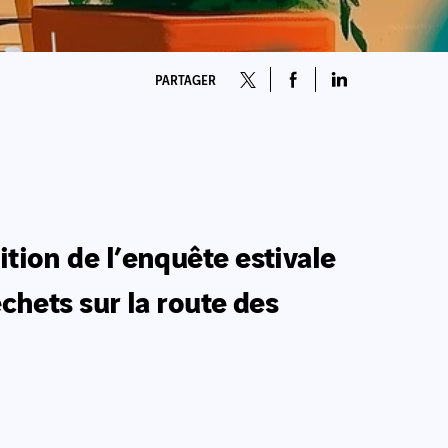
PARTAGER
ition de l’enquête estivale
échets sur la route des