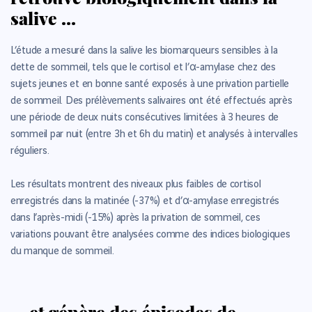
salive …
L’étude a mesuré dans la salive les biomarqueurs sensibles à la
dette de sommeil, tels que le cortisol et l’α-amylase chez des
sujets jeunes et en bonne santé exposés à une privation partielle
de sommeil. Des prélèvements salivaires ont été effectués après
une période de deux nuits consécutives limitées à 3 heures de
sommeil par nuit (entre 3h et 6h du matin) et analysés à intervalles
réguliers.
Les résultats montrent des niveaux plus faibles de cortisol
enregistrés dans la matinée (-37%) et d’α-amylase enregistrés
dans l’après-midi (-15%) après la privation de sommeil, ces
variations pouvant être analysées comme des indices biologiques
du manque de sommeil.
… et génère des épisodes de