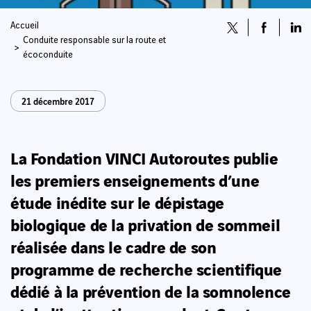
Accueil
Conduite responsable sur la route et
écoconduite
21 décembre 2017
La Fondation VINCI Autoroutes publie
les premiers enseignements d’une
étude inédite sur le dépistage
biologique de la privation de sommeil
réalisée dans le cadre de son
programme de recherche scientifique
dédié à la prévention de la somnolence