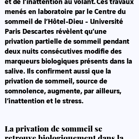
et de l’inattention au volant. Ces travaux
menés en laboratoire par le Centre du
sommeil de l’Hôtel-Dieu - Université
Paris Descartes révèlent qu’une
privation partielle de sommeil pendant
deux nuits consécutives modifie des
marqueurs biologiques présents dans la
salive. Ils confirment aussi que la
privation de sommeil, source de
somnolence, augmente, par ailleurs,
l’inattention et le stress.
La privation de sommeil se
retrouve biologiquement dans la