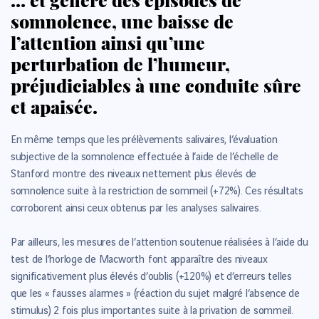
somnolence, une baisse de
l’attention ainsi qu’une
perturbation de l’humeur,
préjudiciables à une conduite sûre
et apaisée.
En même temps que les prélèvements salivaires, l’évaluation
subjective de la somnolence effectuée à l’aide de l’échelle de
Stanford montre des niveaux nettement plus élevés de
somnolence suite à la restriction de sommeil (+72%). Ces résultats
corroborent ainsi ceux obtenus par les analyses salivaires.
Par ailleurs, les mesures de l’attention soutenue réalisées à l’aide du
test de l’horloge de Macworth font apparaître des niveaux
significativement plus élevés d’oublis (+120%) et d’erreurs telles
que les « fausses alarmes » (réaction du sujet malgré l’absence de
stimulus) 2 fois plus importantes suite à la privation de sommeil.