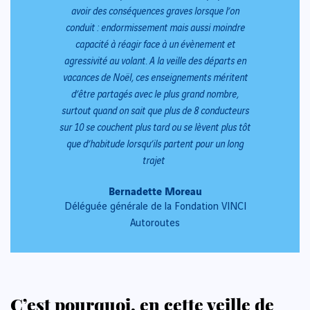
avoir des conséquences graves lorsque l’on
conduit : endormissement mais aussi moindre
capacité à réagir face à un évènement et
agressivité au volant. A la veille des départs en
vacances de Noël, ces enseignements méritent
d’être partagés avec le plus grand nombre,
surtout quand on sait que plus de 8 conducteurs
sur 10 se couchent plus tard ou se lèvent plus tôt
que d’habitude lorsqu’ils partent pour un long
trajet
Bernadette Moreau
Déléguée générale de la Fondation VINCI
Autoroutes
C’est pourquoi, en cette veille de