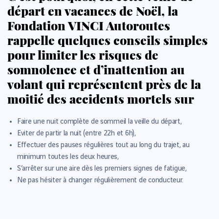
départ en vacances de Noël, la
Fondation VINCI Autoroutes
rappelle quelques conseils simples
pour limiter les risques de
somnolence et d’inattention au
volant qui représentent près de la
moitié des accidents mortels sur
Faire une nuit complète de sommeil la veille du départ,
Eviter de partir la nuit (entre 22h et 6h),
Effectuer des pauses régulières tout au long du trajet, au
minimum toutes les deux heures,
S’arrêter sur une aire dès les premiers signes de fatigue,
Ne pas hésiter à changer régulièrement de conducteur.