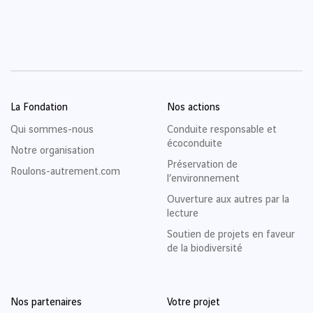
La Fondation
Nos actions
Qui sommes-nous
Conduite responsable et
écoconduite
Notre organisation
Préservation de
Roulons-autrement.com
l’environnement
Ouverture aux autres par la
lecture
Soutien de projets en faveur
de la biodiversité
Nos partenaires
Votre projet