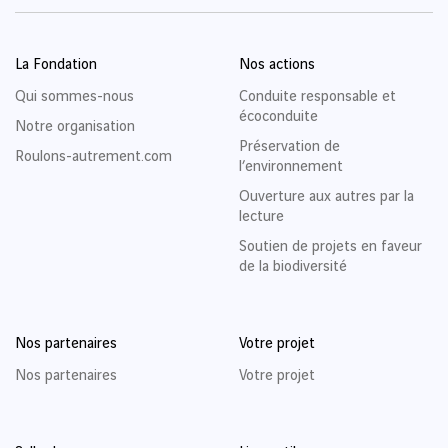
La Fondation
Nos actions
Qui sommes-nous
Conduite responsable et
écoconduite
Notre organisation
Préservation de
Roulons-autrement.com
l’environnement
Ouverture aux autres par la
lecture
Soutien de projets en faveur
de la biodiversité
Nos partenaires
Votre projet
Nos partenaires
Votre projet