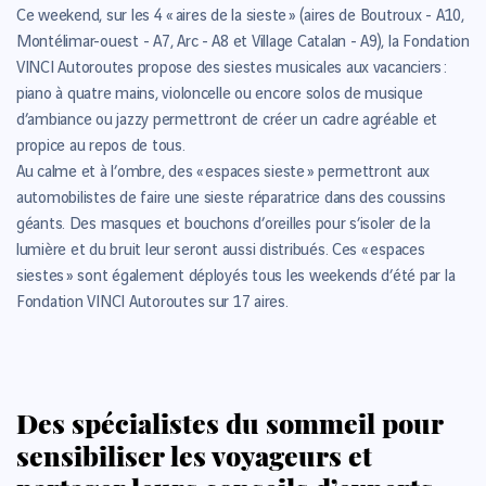
Ce weekend, sur les 4 « aires de la sieste » (aires de Boutroux - A10,
Montélimar-ouest - A7, Arc - A8 et Village Catalan - A9), la Fondation
VINCI Autoroutes propose des siestes musicales aux vacanciers :
piano à quatre mains, violoncelle ou encore solos de musique
d’ambiance ou jazzy permettront de créer un cadre agréable et
propice au repos de tous.
Au calme et à l’ombre, des « espaces sieste » permettront aux
automobilistes de faire une sieste réparatrice dans des coussins
géants. Des masques et bouchons d’oreilles pour s’isoler de la
lumière et du bruit leur seront aussi distribués. Ces « espaces
siestes » sont également déployés tous les weekends d’été par la
Fondation VINCI Autoroutes sur 17 aires.
Des spécialistes du sommeil pour
sensibiliser les voyageurs et