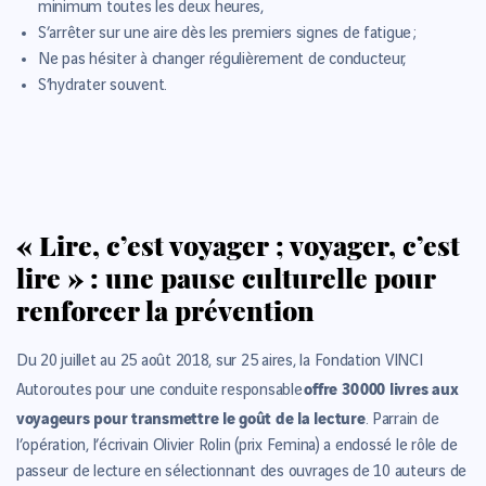
minimum toutes les deux heures,
S’arrêter sur une aire dès les premiers signes de fatigue ;
Ne pas hésiter à changer régulièrement de conducteur,
S’hydrater souvent.
« Lire, c’est voyager ; voyager, c’est
lire » : une pause culturelle pour
renforcer la prévention
Du 20 juillet au 25 août 2018, sur 25 aires, la Fondation VINCI
offre 30 000 livres aux
Autoroutes pour une conduite responsable
voyageurs pour transmettre le goût de la lecture
. Parrain de
l’opération, l’écrivain Olivier Rolin (prix Femina) a endossé le rôle de
passeur de lecture en sélectionnant des ouvrages de 10 auteurs de