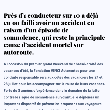
Près d’1 conducteur sur 10 a déjà
eu ou failli avoir un accident en
raison d’un épisode de
somnolence, qui reste la principale
cause d’accident mortel sur
autoroute.
A l’occasion du premier grand weekend de chassé-croisé des
vacances d’été, la Fondation VINCI Autoroutes pour une
conduite responsable sera aux côtés des vacanciers les 27 et
28 juillet pour les accompagner sur la route de leurs vacances.
Forte de 8 années d’expérience dans le domaine de la lutte
contre le risque de somnolence au volant, elle déploiera un
important dispositif de prévention proposant aux voyageurs