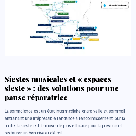
Siestes musicales et « espaces
sieste » : des solutions pour une
pause réparatrice
La somnolence est un état intermédiaire entre veille et sommeil
entraînant une irrépressible tendance à l’endormissement. Sur la
route, la sieste est le moyen le plus efficace pour la prévenir et
restaurer un bon niveau d’éveil.