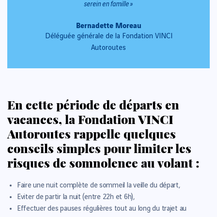
serein en famille
»
Bernadette Moreau
Déléguée générale de la Fondation VINCI
Autoroutes
En cette période de départs en
vacances, la Fondation VINCI
Autoroutes rappelle quelques
conseils simples pour limiter les
risques de somnolence au volant :
Faire une nuit complète de sommeil la veille du départ,
Eviter de partir la nuit (entre 22h et 6h),
Effectuer des pauses régulières tout au long du trajet au