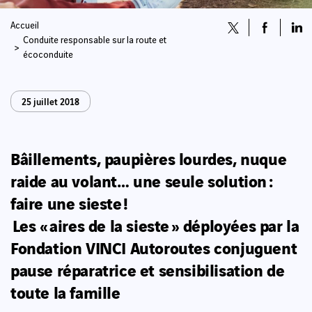
Accueil
Conduite responsable sur la route et
écoconduite
25 juillet 2018
Bâillements, paupières lourdes, nuque
raide au volant… une seule solution :
faire une sieste !
Les « aires de la sieste » déployées par la
Fondation VINCI Autoroutes conjuguent
pause réparatrice et sensibilisation de
toute la famille