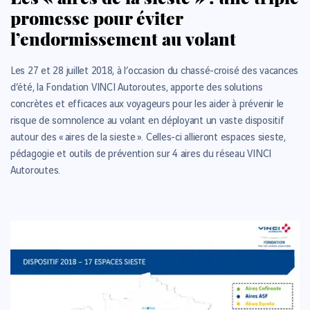
promesse pour éviter
l’endormissement au volant
Les 27 et 28 juillet 2018, à l’occasion du chassé-croisé des vacances
d’été, la Fondation VINCI Autoroutes, apporte des solutions
concrètes et efficaces aux voyageurs pour les aider à prévenir le
risque de somnolence au volant en déployant un vaste dispositif
autour des « aires de la sieste ». Celles-ci allieront espaces sieste,
pédagogie et outils de prévention sur 4 aires du réseau VINCI
Autoroutes.