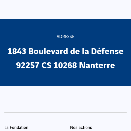
ADRESSE
1843 Boulevard de la Défense
92257 CS 10268 Nanterre
La Fondation
Nos actions