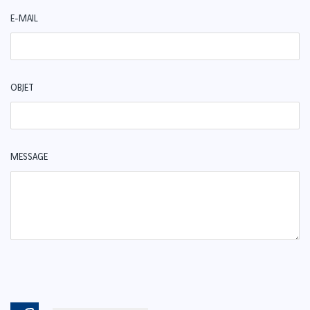
E-MAIL
OBJET
MESSAGE