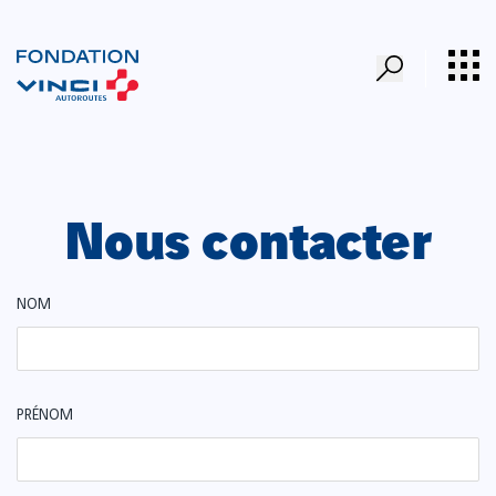
Nous contacter
NOM
PRÉNOM