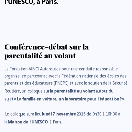
l'UNESCO, à Paris.
Conférence-débat sur la
parentalité au volant
La Fondation VINCI Autoroutes pour une conduite responsable
organise, en partenariat avec la Fédération nationale des écoles des
parents et des éducateurs (FNEPE) et avec le soutien de la Sécurité
la parentalité au volant
Routière, un colloque sur
autour du
« La famille en voiture, un laboratoire pour l’éducation ? »
sujet
.
lundi 7 novembre
Le colloque aura lieu
2016 de 9h30 à 16h30 à
Maison de l’UNESCO
la
, à Paris.