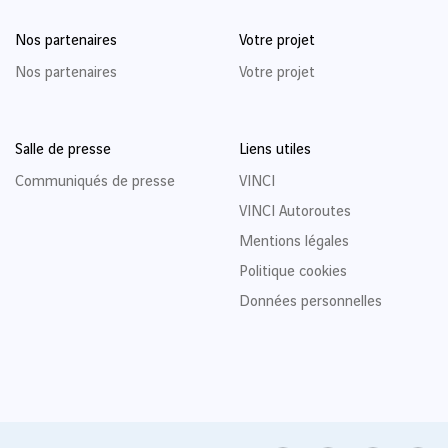
Nos partenaires
Votre projet
Nos partenaires
Votre projet
Salle de presse
Liens utiles
Communiqués de presse
VINCI
VINCI Autoroutes
Mentions légales
Politique cookies
Données personnelles