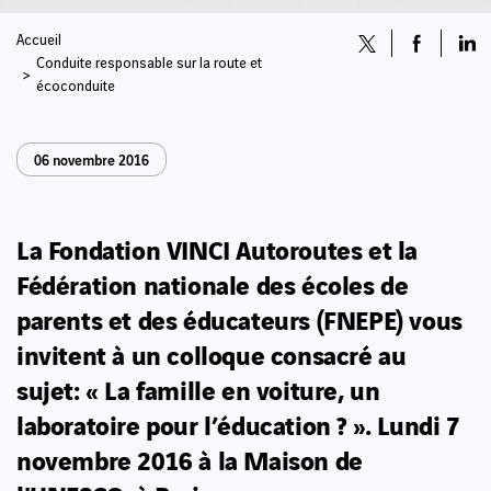
Accueil
Conduite responsable sur la route et
écoconduite
06 novembre 2016
La Fondation VINCI Autoroutes et la
Fédération nationale des écoles de
parents et des éducateurs (FNEPE) vous
invitent à un colloque consacré au
sujet: « La famille en voiture, un
laboratoire pour l’éducation ? ». Lundi 7
novembre 2016 à la Maison de