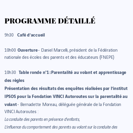
PROGRAMME DÉTAILLÉ
Café d’accueil
9h30
Ouverture
10h00
- Daniel Marcelli, président de la Fédération
nationale des écoles des parents et des éducateurs (FNEPE)
Table ronde n°1 :
Parentalité au volant et apprentissage
10h30
des règles
Présentation des résultats des enquêtes réalisées par l’institut
IPSOS pour la Fondation VINCI Autoroutes sur la parentalité au
volant
- Bernadette Moreau, déléguée générale de la Fondation
VINCI Autoroutes :
La conduite des parents en présence d’enfants,
L’influence du comportement des parents au volant sur la conduite des