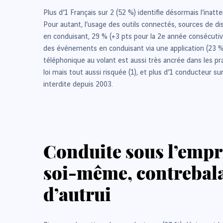
Plus d’1 Français sur 2 (52 %) identifie désormais l’inat
Pour autant, l’usage des outils connectés, sources de d
en conduisant, 29 % (+3 pts pour la 2e année consécutiv
des événements en conduisant via une application (23 
téléphonique au volant est aussi très ancrée dans les p
loi mais tout aussi risquée (1), et plus d’1 conducteur
interdite depuis 2003.
Conduite sous l’empri
soi-même, contrebala
d’autrui