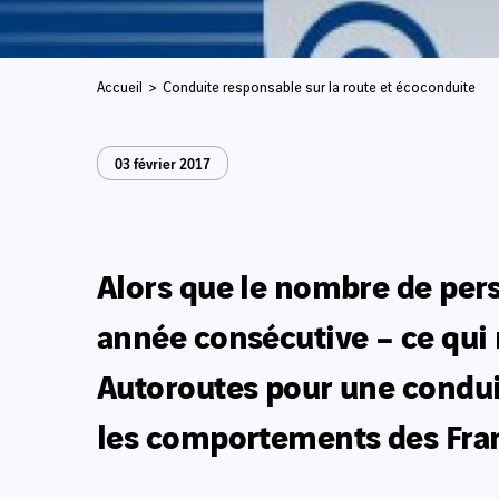
Accueil
Conduite responsable sur la route et écoconduite
03 février 2017
Alors que le nombre de pers
année consécutive – ce qui n
Autoroutes pour une conduit
les comportements des Fran