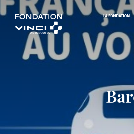
LA FONDATION
Bar