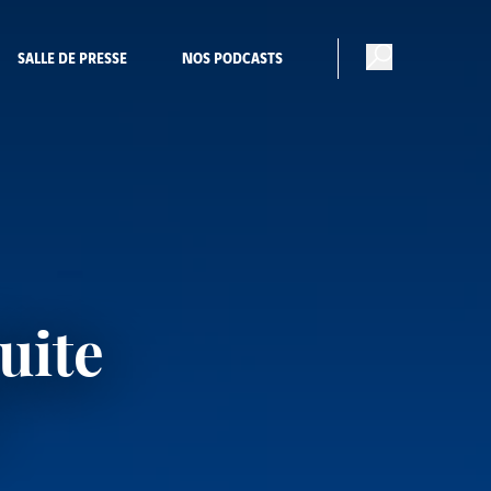
SALLE DE PRESSE
NOS PODCASTS
uite