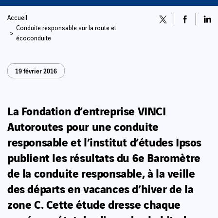
Accueil
Conduite responsable sur la route et
écoconduite
19 février 2016
La Fondation d’entreprise VINCI
Autoroutes pour une conduite
responsable et l’institut d’études Ipsos
publient les résultats du 6e Baromètre
de la conduite responsable, à la veille
des départs en vacances d’hiver de la
zone C. Cette étude dresse chaque