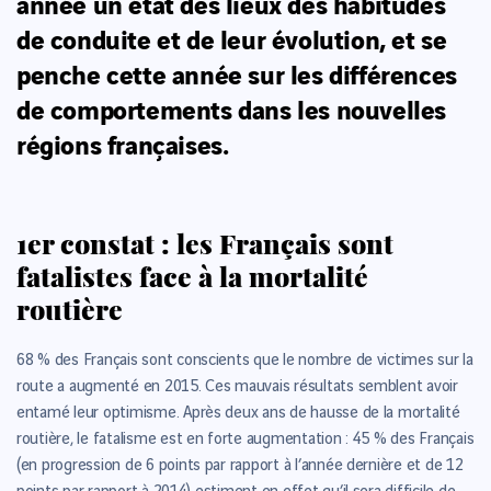
année un état des lieux des habitudes
de conduite et de leur évolution, et se
penche cette année sur les différences
de comportements dans les nouvelles
régions françaises.
1er constat : les Français sont
fatalistes face à la mortalité
routière
68 % des Français sont conscients que le nombre de victimes sur la
route a augmenté en 2015. Ces mauvais résultats semblent avoir
entamé leur optimisme. Après deux ans de hausse de la mortalité
routière, le fatalisme est en forte augmentation : 45 % des Français
(en progression de 6 points par rapport à l’année dernière et de 12