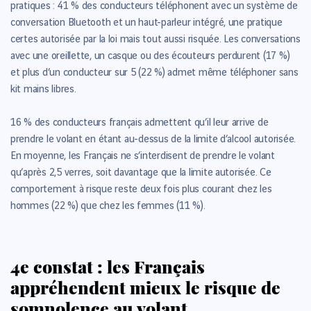
pratiques : 41 % des conducteurs téléphonent avec un système de
conversation Bluetooth et un haut-parleur intégré, une pratique
certes autorisée par la loi mais tout aussi risquée. Les conversations
avec une oreillette, un casque ou des écouteurs perdurent (17 %)
et plus d’un conducteur sur 5 (22 %) admet même téléphoner sans
kit mains libres.
16 % des conducteurs français admettent qu’il leur arrive de
prendre le volant en étant au-dessus de la limite d’alcool autorisée.
En moyenne, les Français ne s’interdisent de prendre le volant
qu’après 2,5 verres, soit davantage que la limite autorisée. Ce
comportement à risque reste deux fois plus courant chez les
hommes (22 %) que chez les femmes (11 %).
4e constat : les Français
appréhendent mieux le risque de
somnolence au volant