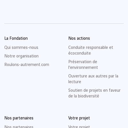
La Fondation
Nos actions
Qui sommes-nous
Conduite responsable et
écoconduite
Notre organisation
Préservation de
Roulons-autrement.com
l’environnement
Ouverture aux autres par la
lecture
Soutien de projets en faveur
de la biodiversité
Nos partenaires
Votre projet
Nos partenaires
Votre projet