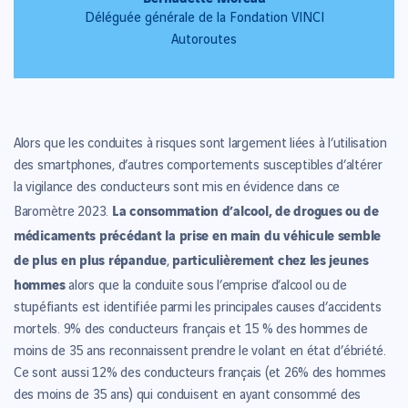
Déléguée générale de la Fondation VINCI
Autoroutes
Alors que les conduites à risques sont largement liées à l’utilisation
des smartphones, d’autres comportements susceptibles d’altérer
la vigilance des conducteurs sont mis en évidence dans ce
La consommation d’alcool, de drogues ou de
Baromètre 2023.
médicaments précédant la prise en main du véhicule semble
de plus en plus répandue
particulièrement chez les jeunes
,
hommes
alors que la conduite sous l’emprise d’alcool ou de
stupéfiants est identifiée parmi les principales causes d’accidents
mortels. 9% des conducteurs français et 15 % des hommes de
moins de 35 ans reconnaissent prendre le volant en état d’ébriété.
Ce sont aussi 12% des conducteurs français (et 26% des hommes
des moins de 35 ans) qui conduisent en ayant consommé des