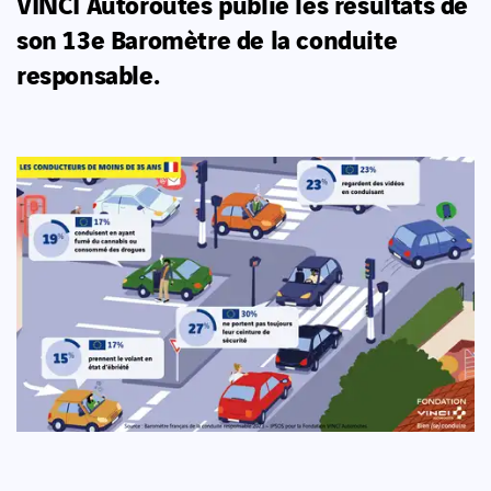
VINCI Autoroutes publie les résultats de
son 13e Baromètre de la conduite
responsable.