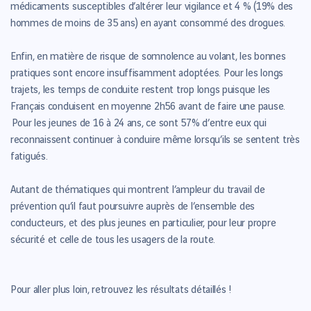
médicaments susceptibles d’altérer leur vigilance et 4 % (19% des
hommes de moins de 35 ans) en ayant consommé des drogues.
Enfin, en matière de risque de somnolence au volant, les bonnes
pratiques sont encore insuffisamment adoptées. Pour les longs
trajets, les temps de conduite restent trop longs puisque les
Français conduisent en moyenne 2h56 avant de faire une pause.
Pour les jeunes de 16 à 24 ans, ce sont 57% d’entre eux qui
reconnaissent continuer à conduire même lorsqu’ils se sentent très
fatigués.
Autant de thématiques qui montrent l’ampleur du travail de
prévention qu’il faut poursuivre auprès de l’ensemble des
conducteurs, et des plus jeunes en particulier, pour leur propre
sécurité et celle de tous les usagers de la route.
Pour aller plus loin, retrouvez les résultats détaillés !