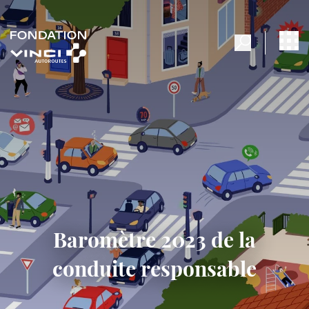
Baromètre 2023 de la
conduite responsable