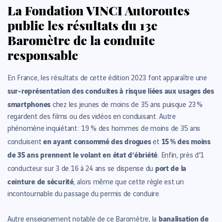
La Fondation VINCI Autoroutes
publie les résultats du 13e
Baromètre de la conduite
responsable
En France, les résultats de cette édition 2023 font apparaître une
sur-représentation des conduites à risque liées aux usages des
smartphones
chez les jeunes de moins de 35 ans puisque 23 %
regardent des films ou des vidéos en conduisant. Autre
phénomène inquiétant : 19 % des hommes de moins de 35 ans
en ayant consommé des drogues
15 % des moins
conduisent
et
de 35 ans prennent le volant en état d’ébriété
. Enfin, près d’1
port de la
conducteur sur 3 de 16 à 24 ans se dispense du
ceinture de sécurité
, alors même que cette règle est un
incontournable du passage du permis de conduire.
banalisation de
Autre enseignement notable de ce Baromètre, la