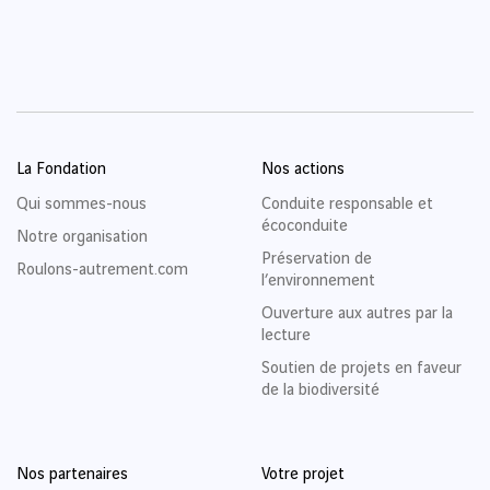
La Fondation
Nos actions
Qui sommes-nous
Conduite responsable et
écoconduite
Notre organisation
Préservation de
Roulons-autrement.com
l’environnement
Ouverture aux autres par la
lecture
Soutien de projets en faveur
de la biodiversité
Nos partenaires
Votre projet