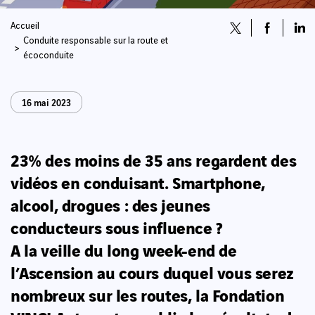
Accueil
Conduite responsable sur la route et
écoconduite
16 mai 2023
23% des moins de 35 ans regardent des
vidéos en conduisant. Smartphone,
alcool, drogues : des jeunes
conducteurs sous influence ?
A la veille du long week-end de
l’Ascension au cours duquel vous serez
nombreux sur les routes, la Fondation