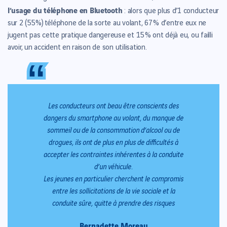
l’usage du téléphone en Bluetooth
: alors que plus d’1 conducteur
sur 2 (55 %) téléphone de la sorte au volant, 67 % d’entre eux ne
jugent pas cette pratique dangereuse et 15 % ont déjà eu, ou failli
avoir, un accident en raison de son utilisation.
“
“
Les conducteurs ont beau être conscients des
dangers du smartphone au volant, du manque de
sommeil ou de la consommation d’alcool ou de
drogues, ils ont de plus en plus de difficultés à
accepter les contraintes inhérentes à la conduite
d’un véhicule.
Les jeunes en particulier cherchent le compromis
entre les sollicitations de la vie sociale et la
conduite sûre, quitte à prendre des risques
Bernadette Moreau